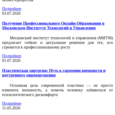
Подробнее
03.07.2026
Получение Профессионального Онлайн-Образования в
Московском Институте Технологий и Управления
Московский институт технологий и управления (МИТМ)
предлагает гибкие и актуальные решения для тех, кто
стремится к профессиональному росту
Подробнее
01.07.2026
Пластическая хирургия: Путь к гармонии внешности и
внутреннего мироощущения
Основная цель современной пластики — не просто
изменить внешность, а помочь человеку избавиться от
психологического дискомфорта
Подробнее
11.05.2026