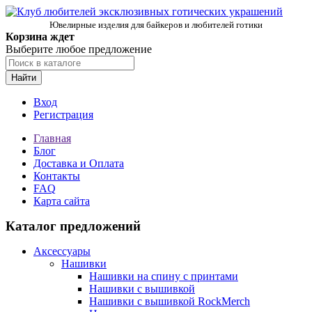
Ювелирные изделия для байкеров и любителей готики
Корзина ждет
Выберите любое предложение
Найти
Вход
Регистрация
Главная
Блог
Доставка и Оплата
Контакты
FAQ
Карта сайта
Каталог предложений
Аксессуары
Нашивки
Нашивки на спину с принтами
Нашивки с вышивкой
Нашивки с вышивкой RockMerch