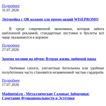
Подробнее
31.07.2026
Лотерейка c QR кодами для промо-акций WISEPROMO
В среде современной экономики, которая забита
шаблонной рекламой, стандартные листовки и буклеты всё
чаще оказываются в корзине
Подробнее
27.07.2026
Замена молнии на обуви: Вторая жизнь любимой пары
Любимые сапоги, элегантные ботильоны или удобные
полуботинки часто становятся незаменимой частью гардероба
Подробнее
17.07.2026
Madmetal.ru - Металлические Садовые Заборчики:
Сочетание Функциональности и Эстетики