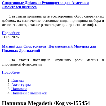
Спортивные Добавки: Руководство для Атлетов и
Любителей Фитнеса
Эта статья призвана дать всесторонний обзор спортивных
добавок: их назначение, основные виды, принципы выбора и
использования, а также развеять распространенные мифы.
Подробнее
11.05.2026
Магний для Спортсменов: Незаменимый Минерал для
Пиковых Достижений
Эта статья посвящена изучению роли магния в
спортивной физиологии
Подробнее
Главная
Аксессуары
Нашивки
Нашивки с вышивкой
Нашивка Megadeth /Код vs-155454