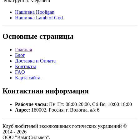
Рок-группа:
Megadeth
Нашивка Hooligan
Нашивка Lamb of God
Основные
страницы
Главная
Блог
Доставка и Оплата
Контакты
FAQ
Карта сайта
Контактная
информация
Рабочие часы:
Пн-Пт: 08:00-20:00, Сб-Вс: 10:00-18:00
Адрес:
160002, Россия, г. Вологда, а/я 6
Клуб любителей эксклюзивных готических украшений ©
2014 - 2026
ООО "ВампСильвер".