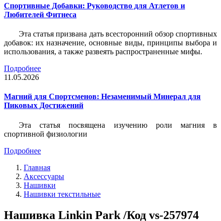
Спортивные Добавки: Руководство для Атлетов и
Любителей Фитнеса
Эта статья призвана дать всесторонний обзор спортивных
добавок: их назначение, основные виды, принципы выбора и
использования, а также развеять распространенные мифы.
Подробнее
11.05.2026
Магний для Спортсменов: Незаменимый Минерал для
Пиковых Достижений
Эта статья посвящена изучению роли магния в
спортивной физиологии
Подробнее
Главная
Аксессуары
Нашивки
Нашивки текстильные
Нашивка Linkin Park /Код vs-257974