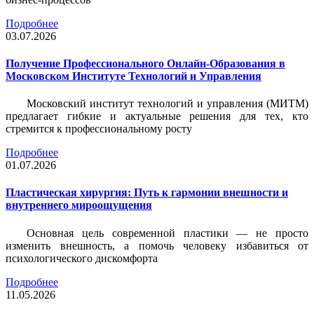
Подробнее
03.07.2026
Получение Профессионального Онлайн-Образования в
Московском Институте Технологий и Управления
Московский институт технологий и управления (МИТМ)
предлагает гибкие и актуальные решения для тех, кто
стремится к профессиональному росту
Подробнее
01.07.2026
Пластическая хирургия: Путь к гармонии внешности и
внутреннего мироощущения
Основная цель современной пластики — не просто
изменить внешность, а помочь человеку избавиться от
психологического дискомфорта
Подробнее
11.05.2026