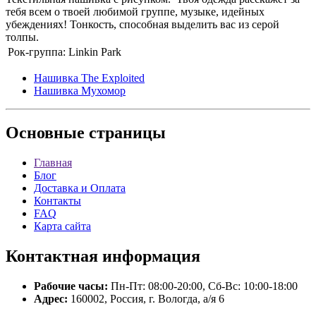
тебя всем о твоей любимой группе, музыке, идейных
убеждениях! Тонкость, способная выделить вас из серой
толпы.
Рок-группа:
Linkin Park
Нашивка The Exploited
Нашивка Мухомор
Основные
страницы
Главная
Блог
Доставка и Оплата
Контакты
FAQ
Карта сайта
Контактная
информация
Рабочие часы:
Пн-Пт: 08:00-20:00, Сб-Вс: 10:00-18:00
Адрес:
160002, Россия, г. Вологда, а/я 6