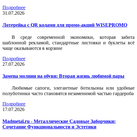
Подробнее
31.07.2026
Лотерейка c QR кодами для промо-акций WISEPROMO
В среде современной экономики, которая забита
шаблонной рекламой, стандартные листовки и буклеты всё
чаще оказываются в корзине
Подробнее
27.07.2026
Замена молнии на обуви: Вторая жизнь любимой пары
Любимые сапоги, элегантные ботильоны или удобные
полуботинки часто становятся незаменимой частью гардероба
Подробнее
17.07.2026
Madmetal.ru - Металлические Садовые Заборчики:
Сочетание Функциональности и Эстетики