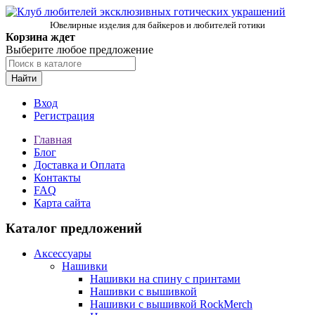
Ювелирные изделия для байкеров и любителей готики
Корзина ждет
Выберите любое предложение
Найти
Вход
Регистрация
Главная
Блог
Доставка и Оплата
Контакты
FAQ
Карта сайта
Каталог предложений
Аксессуары
Нашивки
Нашивки на спину с принтами
Нашивки с вышивкой
Нашивки с вышивкой RockMerch