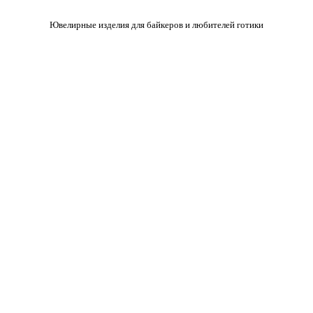
Ювелирные изделия для байкеров и любителей готики