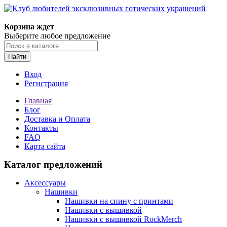
Корзина ждет
Выберите любое предложение
Найти
Вход
Регистрация
Главная
Блог
Доставка и Оплата
Контакты
FAQ
Карта сайта
Каталог предложений
Аксессуары
Нашивки
Нашивки на спину с принтами
Нашивки с вышивкой
Нашивки с вышивкой RockMerch