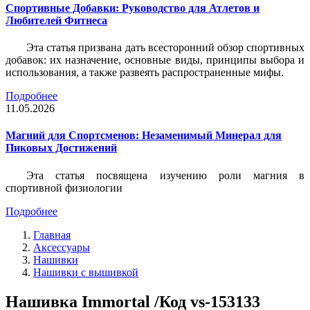
Спортивные Добавки: Руководство для Атлетов и
Любителей Фитнеса
Эта статья призвана дать всесторонний обзор спортивных
добавок: их назначение, основные виды, принципы выбора и
использования, а также развеять распространенные мифы.
Подробнее
11.05.2026
Магний для Спортсменов: Незаменимый Минерал для
Пиковых Достижений
Эта статья посвящена изучению роли магния в
спортивной физиологии
Подробнее
Главная
Аксессуары
Нашивки
Нашивки с вышивкой
Нашивка Immortal /Код vs-153133