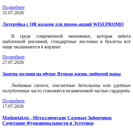
Подробнее
31.07.2026
Лотерейка c QR кодами для промо-акций WISEPROMO
В среде современной экономики, которая забита
шаблонной рекламой, стандартные листовки и буклеты всё
чаще оказываются в корзине
Подробнее
27.07.2026
Замена молнии на обуви: Вторая жизнь любимой пары
Любимые сапоги, элегантные ботильоны или удобные
полуботинки часто становятся незаменимой частью гардероба
Подробнее
17.07.2026
Madmetal.ru - Металлические Садовые Заборчики:
Сочетание Функциональности и Эстетики