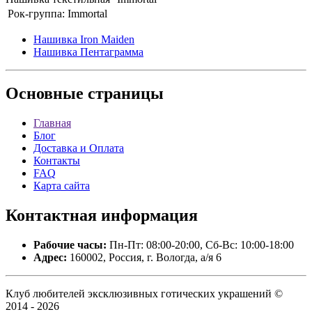
Рок-группа:
Immortal
Нашивка Iron Maiden
Нашивка Пентаграмма
Основные
страницы
Главная
Блог
Доставка и Оплата
Контакты
FAQ
Карта сайта
Контактная
информация
Рабочие часы:
Пн-Пт: 08:00-20:00, Сб-Вс: 10:00-18:00
Адрес:
160002, Россия, г. Вологда, а/я 6
Клуб любителей эксклюзивных готических украшений ©
2014 - 2026