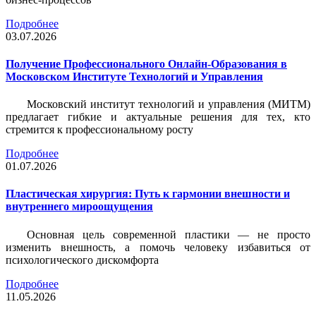
Подробнее
03.07.2026
Получение Профессионального Онлайн-Образования в
Московском Институте Технологий и Управления
Московский институт технологий и управления (МИТМ)
предлагает гибкие и актуальные решения для тех, кто
стремится к профессиональному росту
Подробнее
01.07.2026
Пластическая хирургия: Путь к гармонии внешности и
внутреннего мироощущения
Основная цель современной пластики — не просто
изменить внешность, а помочь человеку избавиться от
психологического дискомфорта
Подробнее
11.05.2026