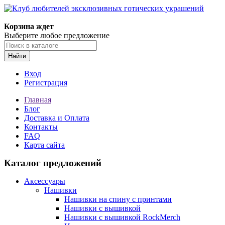
Корзина ждет
Выберите любое предложение
Найти
Вход
Регистрация
Главная
Блог
Доставка и Оплата
Контакты
FAQ
Карта сайта
Каталог предложений
Аксессуары
Нашивки
Нашивки на спину с принтами
Нашивки с вышивкой
Нашивки с вышивкой RockMerch