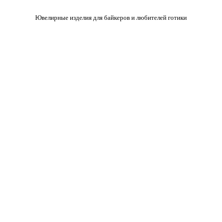
Ювелирные изделия для байкеров и любителей готики