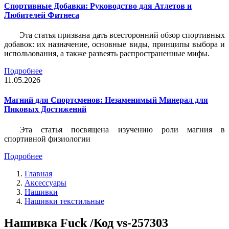
Спортивные Добавки: Руководство для Атлетов и
Любителей Фитнеса
Эта статья призвана дать всесторонний обзор спортивных
добавок: их назначение, основные виды, принципы выбора и
использования, а также развеять распространенные мифы.
Подробнее
11.05.2026
Магний для Спортсменов: Незаменимый Минерал для
Пиковых Достижений
Эта статья посвящена изучению роли магния в
спортивной физиологии
Подробнее
Главная
Аксессуары
Нашивки
Нашивки текстильные
Нашивка Fuck /Код vs-257303