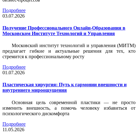
Подробнее
03.07.2026
Получение Профессионального Онлайн-Образования в
Московском Институте Технологий и Управления
Московский институт технологий и управления (МИТМ)
предлагает гибкие и актуальные решения для тех, кто
стремится к профессиональному росту
Подробнее
01.07.2026
Пластическая хирургия: Путь к гармонии внешности и
внутреннего мироощущения
Основная цель современной пластики — не просто
изменить внешность, а помочь человеку избавиться от
психологического дискомфорта
Подробнее
11.05.2026