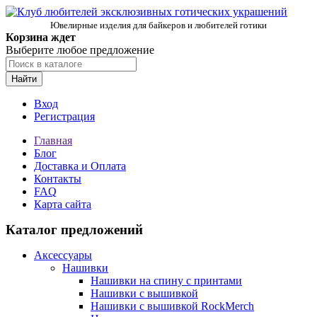
Ювелирные изделия для байкеров и любителей готики
Корзина ждет
Выберите любое предложение
Найти
Вход
Регистрация
Главная
Блог
Доставка и Оплата
Контакты
FAQ
Карта сайта
Каталог предложений
Аксессуары
Нашивки
Нашивки на спину с принтами
Нашивки с вышивкой
Нашивки с вышивкой RockMerch