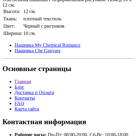
12 см.
Высота:
12 см.
Ткань:
плотный текстиль
Цвет:
Черный с рисунком
Ширина:
10 см.
Нашивка My Chemical Romance
Нашивка Che Guevara
Основные
страницы
Главная
Блог
Доставка и Оплата
Контакты
FAQ
Карта сайта
Контактная
информация
Рабочие часы:
Пн-Пт: 08:00-20:00, Сб-Вс: 10:00-18:00