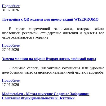
Подробнее
31.07.2026
Лотерейка c QR кодами для промо-акций WISEPROMO
В среде современной экономики, которая забита
шаблонной рекламой, стандартные листовки и буклеты всё
чаще оказываются в корзине
Подробнее
27.07.2026
Замена молнии на обуви: Вторая жизнь любимой пары
Любимые сапоги, элегантные ботильоны или удобные
полуботинки часто становятся незаменимой частью гардероба
Подробнее
17.07.2026
Madmetal.ru - Металлические Садовые Заборчики:
Сочетание Функциональности и Эстетики