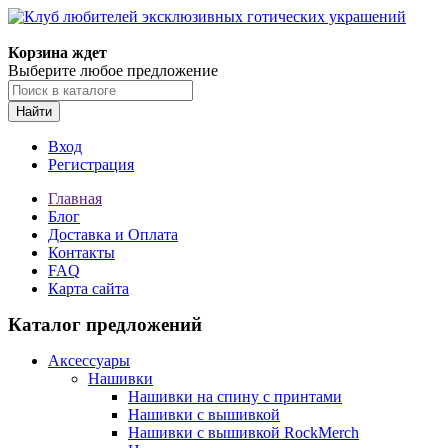
Корзина ждет
Выберите любое предложение
Найти
Вход
Регистрация
Главная
Блог
Доставка и Оплата
Контакты
FAQ
Карта сайта
Каталог предложений
Аксессуары
Нашивки
Нашивки на спину с принтами
Нашивки с вышивкой
Нашивки с вышивкой RockMerch