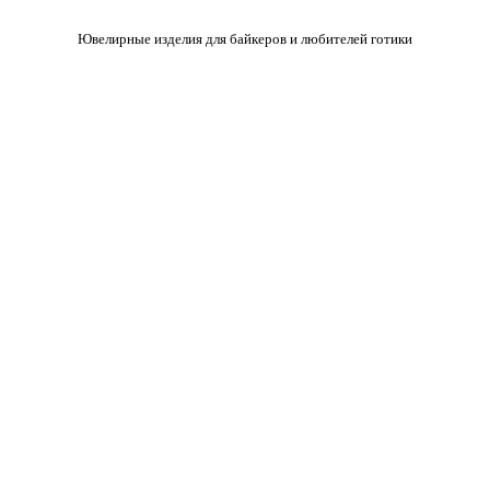
Ювелирные изделия для байкеров и любителей готики