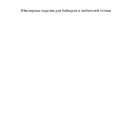
Ювелирные изделия для байкеров и любителей готики