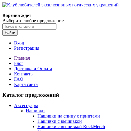
Корзина ждет
Выберите любое предложение
Найти
Вход
Регистрация
Главная
Блог
Доставка и Оплата
Контакты
FAQ
Карта сайта
Каталог предложений
Аксессуары
Нашивки
Нашивки на спину с принтами
Нашивки с вышивкой
Нашивки с вышивкой RockMerch