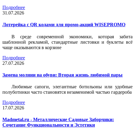
Подробнее
31.07.2026
Лотерейка c QR кодами для промо-акций WISEPROMO
В среде современной экономики, которая забита
шаблонной рекламой, стандартные листовки и буклеты всё
чаще оказываются в корзине
Подробнее
27.07.2026
Замена молнии на обуви: Вторая жизнь любимой пары
Любимые сапоги, элегантные ботильоны или удобные
полуботинки часто становятся незаменимой частью гардероба
Подробнее
17.07.2026
Madmetal.ru - Металлические Садовые Заборчики:
Сочетание Функциональности и Эстетики