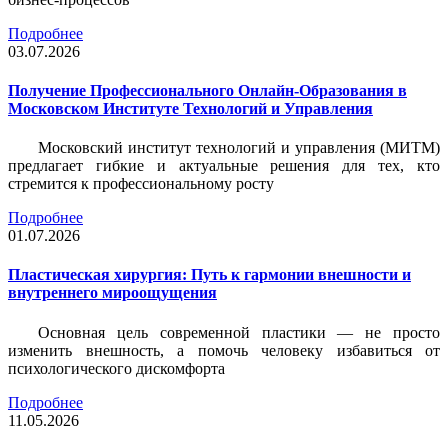
Подробнее
03.07.2026
Получение Профессионального Онлайн-Образования в
Московском Институте Технологий и Управления
Московский институт технологий и управления (МИТМ)
предлагает гибкие и актуальные решения для тех, кто
стремится к профессиональному росту
Подробнее
01.07.2026
Пластическая хирургия: Путь к гармонии внешности и
внутреннего мироощущения
Основная цель современной пластики — не просто
изменить внешность, а помочь человеку избавиться от
психологического дискомфорта
Подробнее
11.05.2026