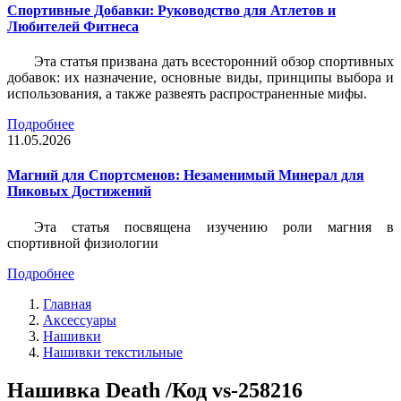
Спортивные Добавки: Руководство для Атлетов и
Любителей Фитнеса
Эта статья призвана дать всесторонний обзор спортивных
добавок: их назначение, основные виды, принципы выбора и
использования, а также развеять распространенные мифы.
Подробнее
11.05.2026
Магний для Спортсменов: Незаменимый Минерал для
Пиковых Достижений
Эта статья посвящена изучению роли магния в
спортивной физиологии
Подробнее
Главная
Аксессуары
Нашивки
Нашивки текстильные
Нашивка Death /Код vs-258216