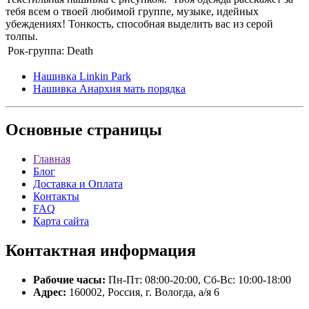
тебя всем о твоей любимой группе, музыке, идейных
убеждениях! Тонкость, способная выделить вас из серой
толпы.
Рок-группа:
Death
Нашивка Linkin Park
Нашивка Анархия мать порядка
Основные
страницы
Главная
Блог
Доставка и Оплата
Контакты
FAQ
Карта сайта
Контактная
информация
Рабочие часы:
Пн-Пт: 08:00-20:00, Сб-Вс: 10:00-18:00
Адрес:
160002, Россия, г. Вологда, а/я 6