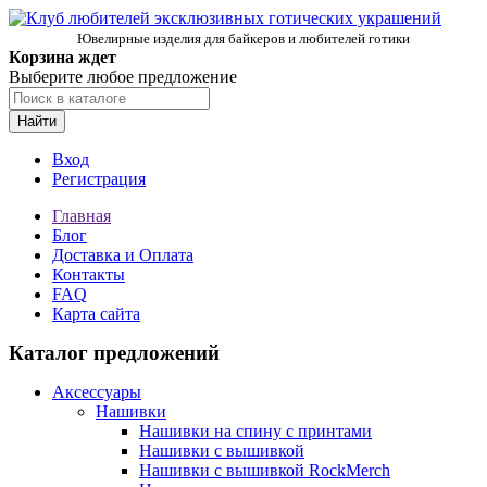
Ювелирные изделия для байкеров и любителей готики
Корзина ждет
Выберите любое предложение
Найти
Вход
Регистрация
Главная
Блог
Доставка и Оплата
Контакты
FAQ
Карта сайта
Каталог предложений
Аксессуары
Нашивки
Нашивки на спину с принтами
Нашивки с вышивкой
Нашивки с вышивкой RockMerch