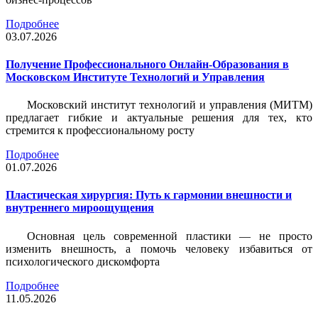
Подробнее
03.07.2026
Получение Профессионального Онлайн-Образования в
Московском Институте Технологий и Управления
Московский институт технологий и управления (МИТМ)
предлагает гибкие и актуальные решения для тех, кто
стремится к профессиональному росту
Подробнее
01.07.2026
Пластическая хирургия: Путь к гармонии внешности и
внутреннего мироощущения
Основная цель современной пластики — не просто
изменить внешность, а помочь человеку избавиться от
психологического дискомфорта
Подробнее
11.05.2026