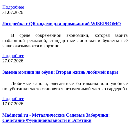
Подробнее
31.07.2026
Лотерейка c QR кодами для промо-акций WISEPROMO
В среде современной экономики, которая забита
шаблонной рекламой, стандартные листовки и буклеты всё
чаще оказываются в корзине
Подробнее
27.07.2026
Замена молнии на обуви: Вторая жизнь любимой пары
Любимые сапоги, элегантные ботильоны или удобные
полуботинки часто становятся незаменимой частью гардероба
Подробнее
17.07.2026
Madmetal.ru - Металлические Садовые Заборчики:
Сочетание Функциональности и Эстетики