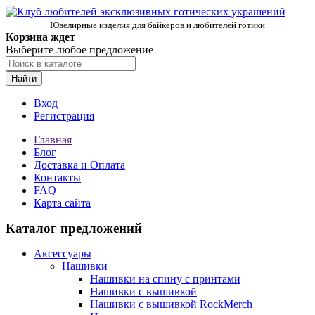
Ювелирные изделия для байкеров и любителей готики
Корзина ждет
Выберите любое предложение
Найти
Вход
Регистрация
Главная
Блог
Доставка и Оплата
Контакты
FAQ
Карта сайта
Каталог предложений
Аксессуары
Нашивки
Нашивки на спину с принтами
Нашивки с вышивкой
Нашивки с вышивкой RockMerch