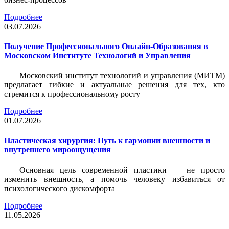
Подробнее
03.07.2026
Получение Профессионального Онлайн-Образования в
Московском Институте Технологий и Управления
Московский институт технологий и управления (МИТМ)
предлагает гибкие и актуальные решения для тех, кто
стремится к профессиональному росту
Подробнее
01.07.2026
Пластическая хирургия: Путь к гармонии внешности и
внутреннего мироощущения
Основная цель современной пластики — не просто
изменить внешность, а помочь человеку избавиться от
психологического дискомфорта
Подробнее
11.05.2026