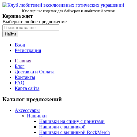
Ювелирные изделия для байкеров и любителей готики
Корзина ждет
Выберите любое предложение
Найти
Вход
Регистрация
Главная
Блог
Доставка и Оплата
Контакты
FAQ
Карта сайта
Каталог предложений
Аксессуары
Нашивки
Нашивки на спину с принтами
Нашивки с вышивкой
Нашивки с вышивкой RockMerch