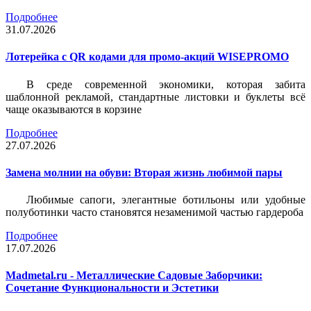
Подробнее
31.07.2026
Лотерейка c QR кодами для промо-акций WISEPROMO
В среде современной экономики, которая забита
шаблонной рекламой, стандартные листовки и буклеты всё
чаще оказываются в корзине
Подробнее
27.07.2026
Замена молнии на обуви: Вторая жизнь любимой пары
Любимые сапоги, элегантные ботильоны или удобные
полуботинки часто становятся незаменимой частью гардероба
Подробнее
17.07.2026
Madmetal.ru - Металлические Садовые Заборчики:
Сочетание Функциональности и Эстетики