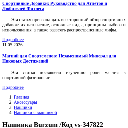
Спортивные Добавки: Руководство для Атлетов и
Любителей Фитнеса
Эта статья призвана дать всесторонний обзор спортивных
добавок: их назначение, основные виды, принципы выбора и
использования, а также развеять распространенные мифы.
Подробнее
11.05.2026
Магний для Спортсменов: Незаменимый Минерал для
Пиковых Достижений
Эта статья посвящена изучению роли магния в
спортивной физиологии
Подробнее
Главная
Аксессуары
Нашивки
Нашивки с вышивкой
Нашивка Burzum /Код vs-347822