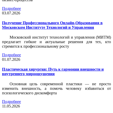
Подробнее
03.07.2026
Получение Профессионального Онлайн-Образования в
Московском Институте Технологий и Управления
Московский институт технологий и управления (МИТМ)
предлагает гибкие и актуальные решения для тех, кто
стремится к профессиональному росту
Подробнее
01.07.2026
Пластическая хирургия: Путь к гармонии внешности и
внутреннего мироощущения
Основная цель современной пластики — не просто
изменить внешность, а помочь человеку избавиться от
психологического дискомфорта
Подробнее
11.05.2026