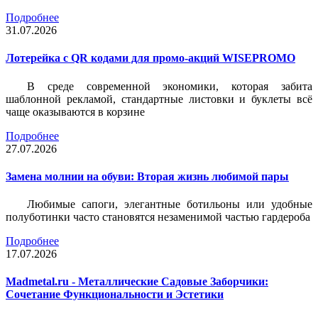
Подробнее
31.07.2026
Лотерейка c QR кодами для промо-акций WISEPROMO
В среде современной экономики, которая забита
шаблонной рекламой, стандартные листовки и буклеты всё
чаще оказываются в корзине
Подробнее
27.07.2026
Замена молнии на обуви: Вторая жизнь любимой пары
Любимые сапоги, элегантные ботильоны или удобные
полуботинки часто становятся незаменимой частью гардероба
Подробнее
17.07.2026
Madmetal.ru - Металлические Садовые Заборчики:
Сочетание Функциональности и Эстетики