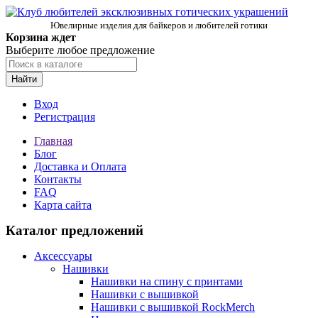
Ювелирные изделия для байкеров и любителей готики
Корзина ждет
Выберите любое предложение
Найти
Вход
Регистрация
Главная
Блог
Доставка и Оплата
Контакты
FAQ
Карта сайта
Каталог предложений
Аксессуары
Нашивки
Нашивки на спину с принтами
Нашивки с вышивкой
Нашивки с вышивкой RockMerch