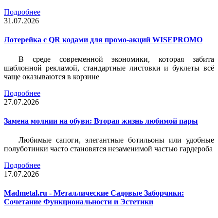
Подробнее
31.07.2026
Лотерейка c QR кодами для промо-акций WISEPROMO
В среде современной экономики, которая забита
шаблонной рекламой, стандартные листовки и буклеты всё
чаще оказываются в корзине
Подробнее
27.07.2026
Замена молнии на обуви: Вторая жизнь любимой пары
Любимые сапоги, элегантные ботильоны или удобные
полуботинки часто становятся незаменимой частью гардероба
Подробнее
17.07.2026
Madmetal.ru - Металлические Садовые Заборчики:
Сочетание Функциональности и Эстетики