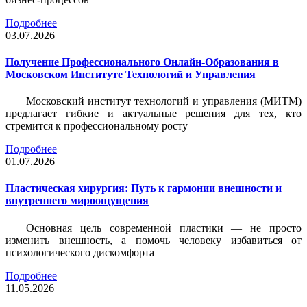
Подробнее
03.07.2026
Получение Профессионального Онлайн-Образования в
Московском Институте Технологий и Управления
Московский институт технологий и управления (МИТМ)
предлагает гибкие и актуальные решения для тех, кто
стремится к профессиональному росту
Подробнее
01.07.2026
Пластическая хирургия: Путь к гармонии внешности и
внутреннего мироощущения
Основная цель современной пластики — не просто
изменить внешность, а помочь человеку избавиться от
психологического дискомфорта
Подробнее
11.05.2026