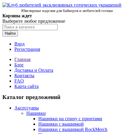
Ювелирные изделия для байкеров и любителей готики
Корзина ждет
Выберите любое предложение
Найти
Вход
Регистрация
Главная
Блог
Доставка и Оплата
Контакты
FAQ
Карта сайта
Каталог предложений
Аксессуары
Нашивки
Нашивки на спину с принтами
Нашивки с вышивкой
Нашивки с вышивкой RockMerch