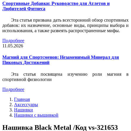
Спортивные Добавки: Руководство для Атлетов и
Любителей Фитнеса
Эта статья призвана дать всесторонний обзор спортивных
добавок: их назначение, основные виды, принципы выбора и
использования, а также развеять распространенные мифы.
Подробнее
11.05.2026
Магний для Спортсменов: Незаменимый Минерал для
Пиковых Достижений
Эта статья посвящена изучению роли магния в
спортивной физиологии
Подробнее
Главная
Аксессуары
Нашивки
Нашивки с вышивкой
Нашивка Black Metal /Код vs-321653