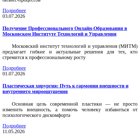
Подробнее
03.07.2026
Получение Профессионального Онлайн-Образования в
Московском Институте Технологий и Управления
Московский институт технологий и управления (МИТМ)
предлагает гибкие и актуальные решения для тех, кто
стремится к профессиональному росту
Подробнее
01.07.2026
Пластическая хирургия: Путь к гармонии внешности и
внутреннего мироощущения
Основная цель современной пластики — не просто
изменить внешность, а помочь человеку избавиться от
психологического дискомфорта
Подробнее
11.05.2026