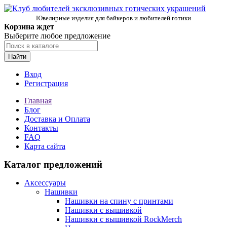
Ювелирные изделия для байкеров и любителей готики
Корзина ждет
Выберите любое предложение
Найти
Вход
Регистрация
Главная
Блог
Доставка и Оплата
Контакты
FAQ
Карта сайта
Каталог предложений
Аксессуары
Нашивки
Нашивки на спину с принтами
Нашивки с вышивкой
Нашивки с вышивкой RockMerch