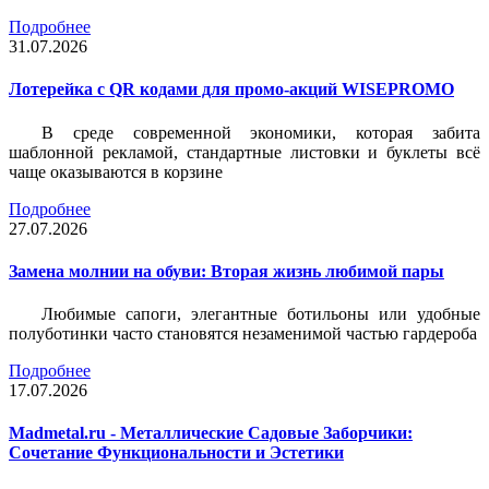
Подробнее
31.07.2026
Лотерейка c QR кодами для промо-акций WISEPROMO
В среде современной экономики, которая забита
шаблонной рекламой, стандартные листовки и буклеты всё
чаще оказываются в корзине
Подробнее
27.07.2026
Замена молнии на обуви: Вторая жизнь любимой пары
Любимые сапоги, элегантные ботильоны или удобные
полуботинки часто становятся незаменимой частью гардероба
Подробнее
17.07.2026
Madmetal.ru - Металлические Садовые Заборчики:
Сочетание Функциональности и Эстетики