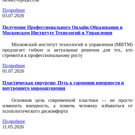
Подробнее
03.07.2026
Получение Профессионального Онлайн-Образования в
Московском Институте Технологий и Управления
Московский институт технологий и управления (МИТМ)
предлагает гибкие и актуальные решения для тех, кто
стремится к профессиональному росту
Подробнее
01.07.2026
Пластическая хирургия: Путь к гармонии внешности и
внутреннего мироощущения
Основная цель современной пластики — не просто
изменить внешность, а помочь человеку избавиться от
психологического дискомфорта
Подробнее
11.05.2026