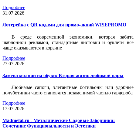
Подробнее
31.07.2026
Лотерейка c QR кодами для промо-акций WISEPROMO
В среде современной экономики, которая забита
шаблонной рекламой, стандартные листовки и буклеты всё
чаще оказываются в корзине
Подробнее
27.07.2026
Замена молнии на обуви: Вторая жизнь любимой пары
Любимые сапоги, элегантные ботильоны или удобные
полуботинки часто становятся незаменимой частью гардероба
Подробнее
17.07.2026
Madmetal.ru - Металлические Садовые Заборчики:
Сочетание Функциональности и Эстетики