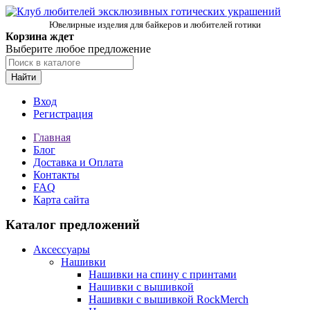
Ювелирные изделия для байкеров и любителей готики
Корзина ждет
Выберите любое предложение
Найти
Вход
Регистрация
Главная
Блог
Доставка и Оплата
Контакты
FAQ
Карта сайта
Каталог предложений
Аксессуары
Нашивки
Нашивки на спину с принтами
Нашивки с вышивкой
Нашивки с вышивкой RockMerch