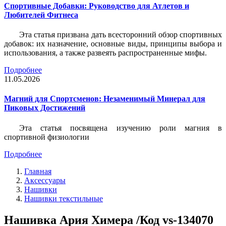
Спортивные Добавки: Руководство для Атлетов и
Любителей Фитнеса
Эта статья призвана дать всесторонний обзор спортивных
добавок: их назначение, основные виды, принципы выбора и
использования, а также развеять распространенные мифы.
Подробнее
11.05.2026
Магний для Спортсменов: Незаменимый Минерал для
Пиковых Достижений
Эта статья посвящена изучению роли магния в
спортивной физиологии
Подробнее
Главная
Аксессуары
Нашивки
Нашивки текстильные
Нашивка Ария Химера /Код vs-134070