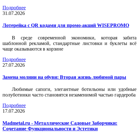
Подробнее
31.07.2026
Лотерейка c QR кодами для промо-акций WISEPROMO
В среде современной экономики, которая забита
шаблонной рекламой, стандартные листовки и буклеты всё
чаще оказываются в корзине
Подробнее
27.07.2026
Замена молнии на обуви: Вторая жизнь любимой пары
Любимые сапоги, элегантные ботильоны или удобные
полуботинки часто становятся незаменимой частью гардероба
Подробнее
17.07.2026
Madmetal.ru - Металлические Садовые Заборчики:
Сочетание Функциональности и Эстетики