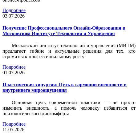
Подробнее
03.07.2026
Получение Профессионального Онлайн-Образования в
Московском Институте Технологий и Управления
Московский институт технологий и управления (МИТМ)
предлагает гибкие и актуальные решения для тех, кто
стремится к профессиональному росту
Подробнее
01.07.2026
Пластическая хирургия: Путь к гармонии внешности и
внутреннего мироощущения
Основная цель современной пластики — не просто
изменить внешность, а помочь человеку избавиться от
психологического дискомфорта
Подробнее
11.05.2026