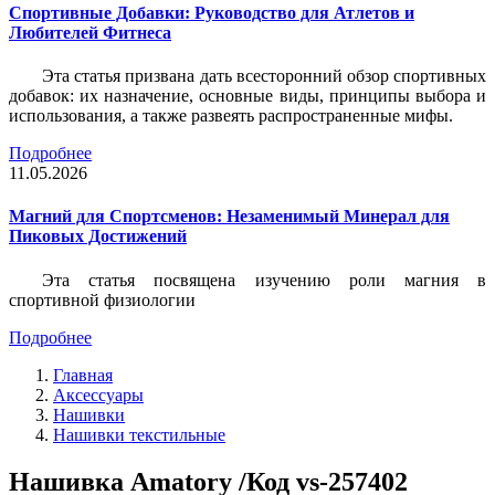
Спортивные Добавки: Руководство для Атлетов и
Любителей Фитнеса
Эта статья призвана дать всесторонний обзор спортивных
добавок: их назначение, основные виды, принципы выбора и
использования, а также развеять распространенные мифы.
Подробнее
11.05.2026
Магний для Спортсменов: Незаменимый Минерал для
Пиковых Достижений
Эта статья посвящена изучению роли магния в
спортивной физиологии
Подробнее
Главная
Аксессуары
Нашивки
Нашивки текстильные
Нашивка Amatory /Код vs-257402