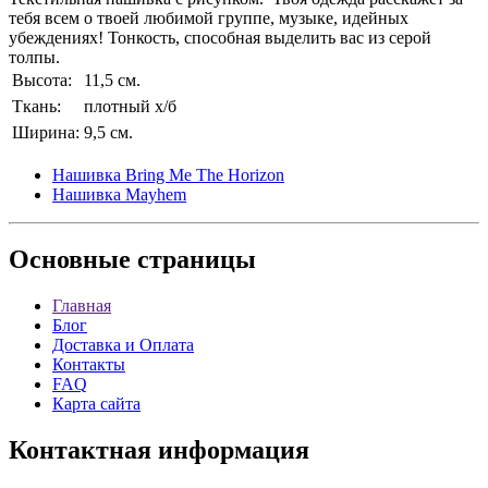
тебя всем о твоей любимой группе, музыке, идейных
убеждениях! Тонкость, способная выделить вас из серой
толпы.
Высота:
11,5 см.
Ткань:
плотный х/б
Ширина:
9,5 см.
Нашивка Bring Me The Horizon
Нашивка Mayhem
Основные
страницы
Главная
Блог
Доставка и Оплата
Контакты
FAQ
Карта сайта
Контактная
информация