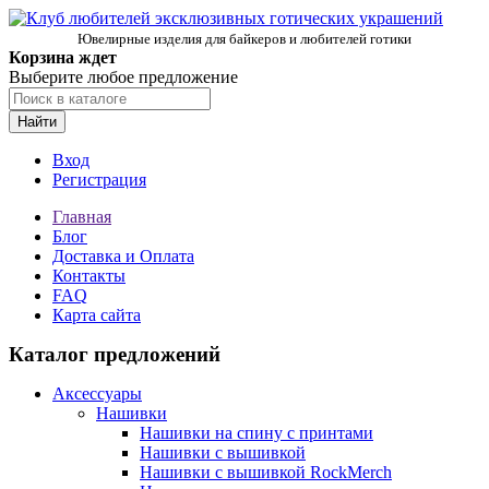
Ювелирные изделия для байкеров и любителей готики
Корзина ждет
Выберите любое предложение
Найти
Вход
Регистрация
Главная
Блог
Доставка и Оплата
Контакты
FAQ
Карта сайта
Каталог предложений
Аксессуары
Нашивки
Нашивки на спину с принтами
Нашивки с вышивкой
Нашивки с вышивкой RockMerch