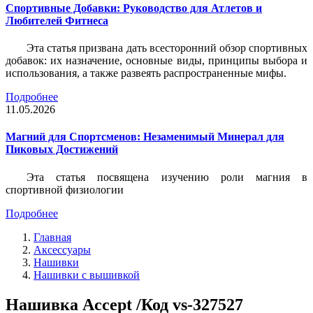
Спортивные Добавки: Руководство для Атлетов и
Любителей Фитнеса
Эта статья призвана дать всесторонний обзор спортивных
добавок: их назначение, основные виды, принципы выбора и
использования, а также развеять распространенные мифы.
Подробнее
11.05.2026
Магний для Спортсменов: Незаменимый Минерал для
Пиковых Достижений
Эта статья посвящена изучению роли магния в
спортивной физиологии
Подробнее
Главная
Аксессуары
Нашивки
Нашивки с вышивкой
Нашивка Accept /Код vs-327527