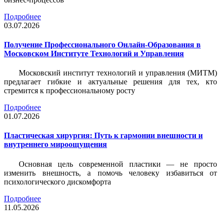
Подробнее
03.07.2026
Получение Профессионального Онлайн-Образования в
Московском Институте Технологий и Управления
Московский институт технологий и управления (МИТМ)
предлагает гибкие и актуальные решения для тех, кто
стремится к профессиональному росту
Подробнее
01.07.2026
Пластическая хирургия: Путь к гармонии внешности и
внутреннего мироощущения
Основная цель современной пластики — не просто
изменить внешность, а помочь человеку избавиться от
психологического дискомфорта
Подробнее
11.05.2026