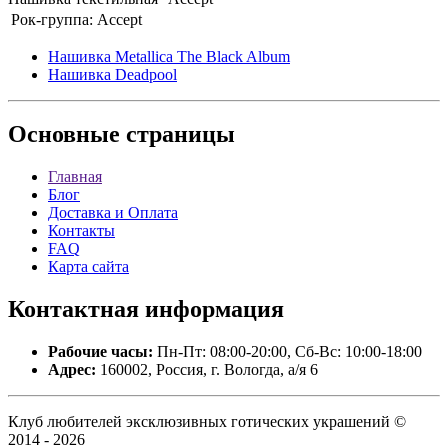
Рок-группа:
Accept
Нашивка Metallica The Black Album
Нашивка Deadpool
Основные
страницы
Главная
Блог
Доставка и Оплата
Контакты
FAQ
Карта сайта
Контактная
информация
Рабочие часы:
Пн-Пт: 08:00-20:00, Сб-Вс: 10:00-18:00
Адрес:
160002, Россия, г. Вологда, а/я 6
Клуб любителей эксклюзивных готических украшений ©
2014 - 2026