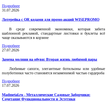
Подробнее
31.07.2026
Лотерейка c QR кодами для промо-акций WISEPROMO
В среде современной экономики, которая забита
шаблонной рекламой, стандартные листовки и буклеты всё
чаще оказываются в корзине
Подробнее
27.07.2026
Замена молнии на обуви: Вторая жизнь любимой пары
Любимые сапоги, элегантные ботильоны или удобные
полуботинки часто становятся незаменимой частью гардероба
Подробнее
17.07.2026
Madmetal.ru - Металлические Садовые Заборчики:
Сочетание Функциональности и Эстетики