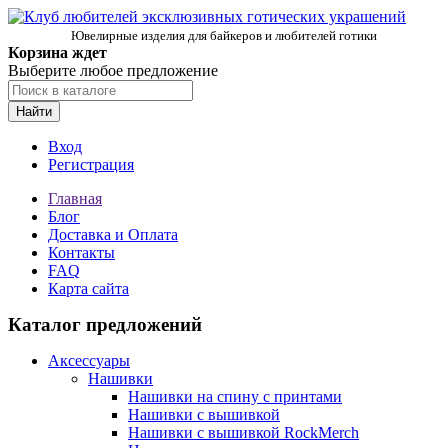
Ювелирные изделия для байкеров и любителей готики
Корзина ждет
Выберите любое предложение
Найти
Вход
Регистрация
Главная
Блог
Доставка и Оплата
Контакты
FAQ
Карта сайта
Каталог предложений
Аксессуары
Нашивки
Нашивки на спину с принтами
Нашивки с вышивкой
Нашивки с вышивкой RockMerch