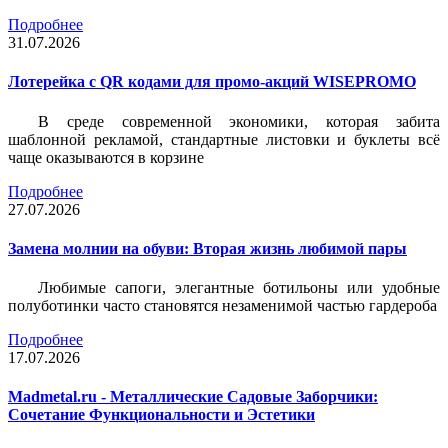
Подробнее
31.07.2026
Лотерейка c QR кодами для промо-акций WISEPROMO
В среде современной экономики, которая забита
шаблонной рекламой, стандартные листовки и буклеты всё
чаще оказываются в корзине
Подробнее
27.07.2026
Замена молнии на обуви: Вторая жизнь любимой пары
Любимые сапоги, элегантные ботильоны или удобные
полуботинки часто становятся незаменимой частью гардероба
Подробнее
17.07.2026
Madmetal.ru - Металлические Садовые Заборчики:
Сочетание Функциональности и Эстетики