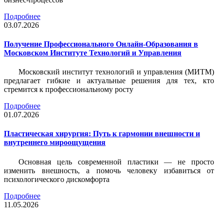
Подробнее
03.07.2026
Получение Профессионального Онлайн-Образования в
Московском Институте Технологий и Управления
Московский институт технологий и управления (МИТМ)
предлагает гибкие и актуальные решения для тех, кто
стремится к профессиональному росту
Подробнее
01.07.2026
Пластическая хирургия: Путь к гармонии внешности и
внутреннего мироощущения
Основная цель современной пластики — не просто
изменить внешность, а помочь человеку избавиться от
психологического дискомфорта
Подробнее
11.05.2026