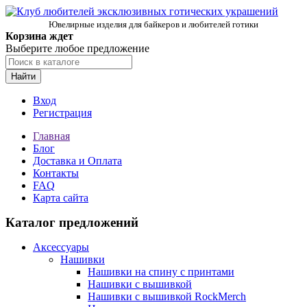
Ювелирные изделия для байкеров и любителей готики
Корзина ждет
Выберите любое предложение
Найти
Вход
Регистрация
Главная
Блог
Доставка и Оплата
Контакты
FAQ
Карта сайта
Каталог предложений
Аксессуары
Нашивки
Нашивки на спину с принтами
Нашивки с вышивкой
Нашивки с вышивкой RockMerch