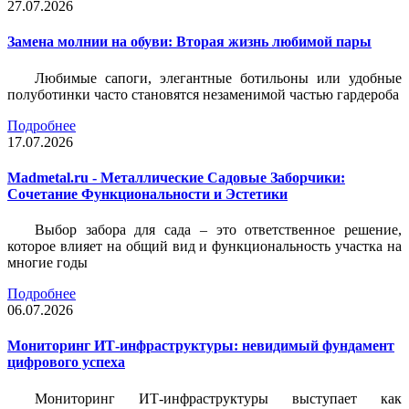
27.07.2026
Замена молнии на обуви: Вторая жизнь любимой пары
Любимые сапоги, элегантные ботильоны или удобные
полуботинки часто становятся незаменимой частью гардероба
Подробнее
17.07.2026
Madmetal.ru - Металлические Садовые Заборчики:
Сочетание Функциональности и Эстетики
Выбор забора для сада – это ответственное решение,
которое влияет на общий вид и функциональность участка на
многие годы
Подробнее
06.07.2026
Мониторинг ИТ-инфраструктуры: невидимый фундамент
цифрового успеха
Мониторинг ИТ-инфраструктуры выступает как