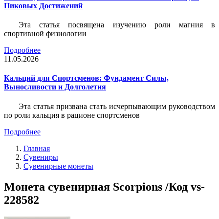
Пиковых Достижений
Эта статья посвящена изучению роли магния в
спортивной физиологии
Подробнее
11.05.2026
Кальций для Спортсменов: Фундамент Силы,
Выносливости и Долголетия
Эта статья призвана стать исчерпывающим руководством
по роли кальция в рационе спортсменов
Подробнее
Главная
Сувениры
Сувенирные монеты
Монета сувенирная Scorpions /Код vs-
228582