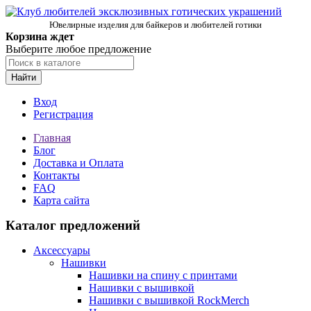
Ювелирные изделия для байкеров и любителей готики
Корзина ждет
Выберите любое предложение
Найти
Вход
Регистрация
Главная
Блог
Доставка и Оплата
Контакты
FAQ
Карта сайта
Каталог предложений
Аксессуары
Нашивки
Нашивки на спину с принтами
Нашивки с вышивкой
Нашивки с вышивкой RockMerch