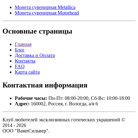
Монета сувенирная Metallica
Монета сувенирная Motorhead
Основные
страницы
Главная
Блог
Доставка и Оплата
Контакты
FAQ
Карта сайта
Контактная
информация
Рабочие часы:
Пн-Пт: 08:00-20:00, Сб-Вс: 10:00-18:00
Адрес:
160002, Россия, г. Вологда, а/я 6
Клуб любителей эксклюзивных готических украшений ©
2014 - 2026
ООО "ВампСильвер".