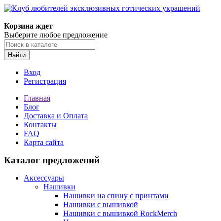
Корзина ждет
Выберите любое предложение
Найти
Вход
Регистрация
Главная
Блог
Доставка и Оплата
Контакты
FAQ
Карта сайта
Каталог предложений
Аксессуары
Нашивки
Нашивки на спину с принтами
Нашивки с вышивкой
Нашивки с вышивкой RockMerch