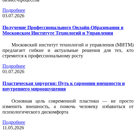
Подробнее
03.07.2026
Получение Профессионального Онлайн-Образования в
Московском Институте Технологий и Управления
Московский институт технологий и управления (МИТМ)
предлагает гибкие и актуальные решения для тех, кто
стремится к профессиональному росту
Подробнее
01.07.2026
Пластическая хирургия: Путь к гармонии внешности и
внутреннего мироощущения
Основная цель современной пластики — не просто
изменить внешность, а помочь человеку избавиться от
психологического дискомфорта
Подробнее
11.05.2026