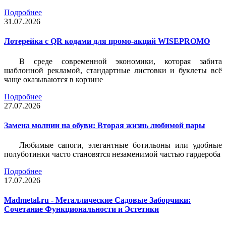
Подробнее
31.07.2026
Лотерейка c QR кодами для промо-акций WISEPROMO
В среде современной экономики, которая забита
шаблонной рекламой, стандартные листовки и буклеты всё
чаще оказываются в корзине
Подробнее
27.07.2026
Замена молнии на обуви: Вторая жизнь любимой пары
Любимые сапоги, элегантные ботильоны или удобные
полуботинки часто становятся незаменимой частью гардероба
Подробнее
17.07.2026
Madmetal.ru - Металлические Садовые Заборчики:
Сочетание Функциональности и Эстетики