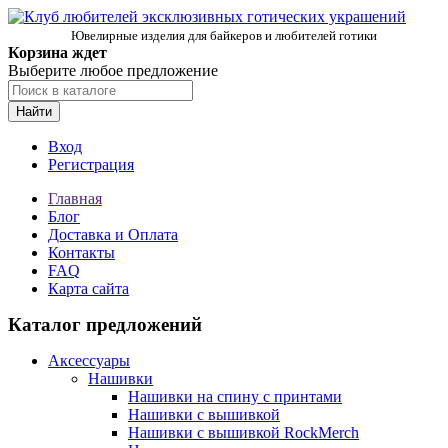
Ювелирные изделия для байкеров и любителей готики
Корзина ждет
Выберите любое предложение
Найти
Вход
Регистрация
Главная
Блог
Доставка и Оплата
Контакты
FAQ
Карта сайта
Каталог предложений
Аксессуары
Нашивки
Нашивки на спину с принтами
Нашивки с вышивкой
Нашивки с вышивкой RockMerch