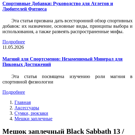
Спортивные Добавки: Руководство для Атлетов и
Любителей Фитнеса
Эта статья призвана дать всесторонний обзор спортивных
добавок: их назначение, основные виды, принципы выбора и
использования, а также развеять распространенные мифы.
Подробнее
11.05.2026
Магний для Спортсменов: Незаменимый Минерал для
Пиковых Достижений
Эта статья посвящена изучению роли магния в
спортивной физиологии
Подробнее
Главная
Аксессуары
Сумки, рюкзаки
Мешки заплечные
Мешок заплечный Black Sabbath 13 /