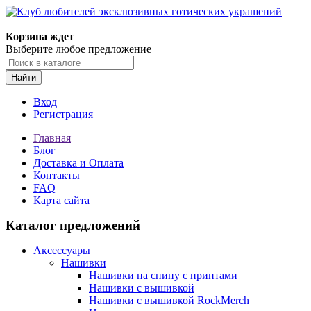
Корзина ждет
Выберите любое предложение
Найти
Вход
Регистрация
Главная
Блог
Доставка и Оплата
Контакты
FAQ
Карта сайта
Каталог предложений
Аксессуары
Нашивки
Нашивки на спину с принтами
Нашивки с вышивкой
Нашивки с вышивкой RockMerch