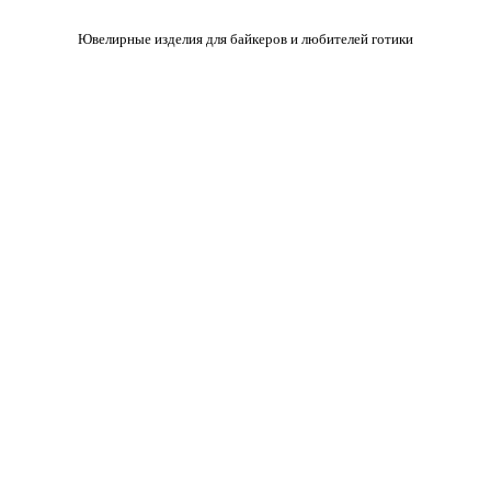
Ювелирные изделия для байкеров и любителей готики