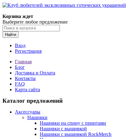
Корзина ждет
Выберите любое предложение
Найти
Вход
Регистрация
Главная
Блог
Доставка и Оплата
Контакты
FAQ
Карта сайта
Каталог предложений
Аксессуары
Нашивки
Нашивки на спину с принтами
Нашивки с вышивкой
Нашивки с вышивкой RockMerch