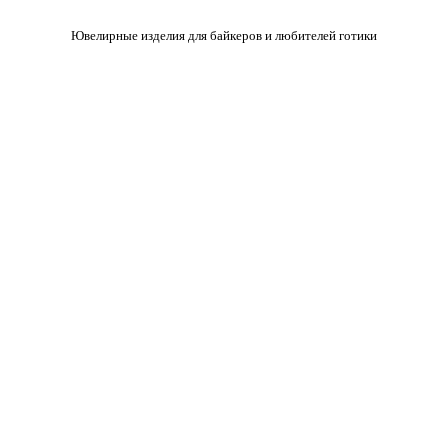
Ювелирные изделия для байкеров и любителей готики