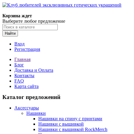
Корзина ждет
Выберите любое предложение
Найти
Вход
Регистрация
Главная
Блог
Доставка и Оплата
Контакты
FAQ
Карта сайта
Каталог предложений
Аксессуары
Нашивки
Нашивки на спину с принтами
Нашивки с вышивкой
Нашивки с вышивкой RockMerch