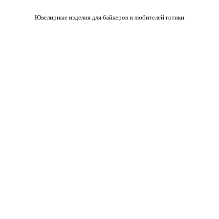
Ювелирные изделия для байкеров и любителей готики