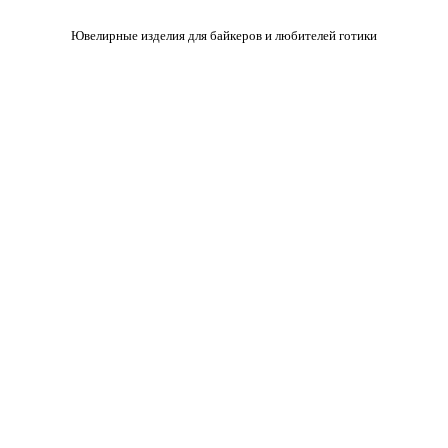
Ювелирные изделия для байкеров и любителей готики