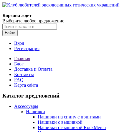
Корзина ждет
Выберите любое предложение
Найти
Вход
Регистрация
Главная
Блог
Доставка и Оплата
Контакты
FAQ
Карта сайта
Каталог предложений
Аксессуары
Нашивки
Нашивки на спину с принтами
Нашивки с вышивкой
Нашивки с вышивкой RockMerch