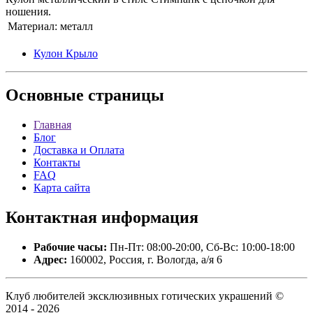
ношения.
Материал:
металл
Кулон Крыло
Основные
страницы
Главная
Блог
Доставка и Оплата
Контакты
FAQ
Карта сайта
Контактная
информация
Рабочие часы:
Пн-Пт: 08:00-20:00, Сб-Вс: 10:00-18:00
Адрес:
160002, Россия, г. Вологда, а/я 6
Клуб любителей эксклюзивных готических украшений ©
2014 - 2026