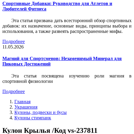
Спортивные Добавки: Руководство для Атлетов и
Любителей Фитнеса
Эта статья призвана дать всесторонний обзор спортивных
добавок: их назначение, основные виды, принципы выбора и
использования, а также развеять распространенные мифы.
Подробнее
11.05.2026
Магний для Спортсменов: Незаменимый Минерал для
Пиковых Достижений
Эта статья посвящена изучению роли магния в
спортивной физиологии
Подробнее
Главная
Украшения
Кулоны, подвески и бусы
Кулоны стимпанк
Кулон Крылья /Код vs-237811