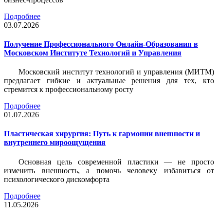
Подробнее
03.07.2026
Получение Профессионального Онлайн-Образования в
Московском Институте Технологий и Управления
Московский институт технологий и управления (МИТМ)
предлагает гибкие и актуальные решения для тех, кто
стремится к профессиональному росту
Подробнее
01.07.2026
Пластическая хирургия: Путь к гармонии внешности и
внутреннего мироощущения
Основная цель современной пластики — не просто
изменить внешность, а помочь человеку избавиться от
психологического дискомфорта
Подробнее
11.05.2026