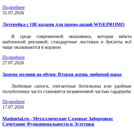
Подробнее
31.07.2026
Лотерейка c QR кодами для промо-акций WISEPROMO
В среде современной экономики, которая забита
шаблонной рекламой, стандартные листовки и буклеты всё
чаще оказываются в корзине
Подробнее
27.07.2026
Замена молнии на обуви: Вторая жизнь любимой пары
Любимые сапоги, элегантные ботильоны или удобные
полуботинки часто становятся незаменимой частью гардероба
Подробнее
17.07.2026
Madmetal.ru - Металлические Садовые Заборчики:
Сочетание Функциональности и Эстетики