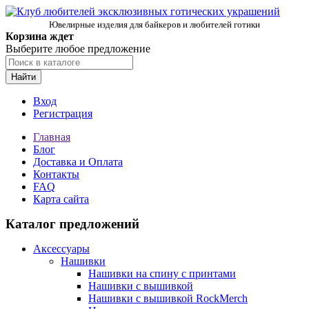
Ювелирные изделия для байкеров и любителей готики
Корзина ждет
Выберите любое предложение
Найти
Вход
Регистрация
Главная
Блог
Доставка и Оплата
Контакты
FAQ
Карта сайта
Каталог предложений
Аксессуары
Нашивки
Нашивки на спину с принтами
Нашивки с вышивкой
Нашивки с вышивкой RockMerch