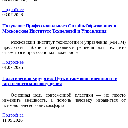
Подробнее
03.07.2026
Получение Профессионального Онлайн-Образования в
Московском Институте Технологий и Управления
Московский институт технологий и управления (МИТМ)
предлагает гибкие и актуальные решения для тех, кто
стремится к профессиональному росту
Подробнее
01.07.2026
Пластическая хирургия: Путь к гармонии внешности и
внутреннего мироощущения
Основная цель современной пластики — не просто
изменить внешность, а помочь человеку избавиться от
психологического дискомфорта
Подробнее
11.05.2026