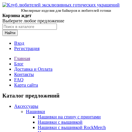
Ювелирные изделия для байкеров и любителей готики
Корзина ждет
Выберите любое предложение
Найти
Вход
Регистрация
Главная
Блог
Доставка и Оплата
Контакты
FAQ
Карта сайта
Каталог предложений
Аксессуары
Нашивки
Нашивки на спину с принтами
Нашивки с вышивкой
Нашивки с вышивкой RockMerch