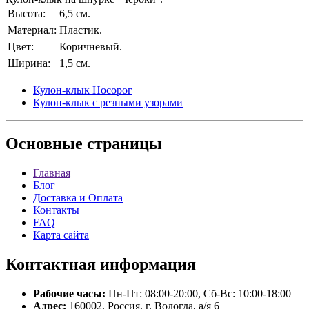
Высота:
6,5 см.
Материал:
Пластик.
Цвет:
Коричневый.
Ширина:
1,5 см.
Кулон-клык Носорог
Кулон-клык с резными узорами
Основные
страницы
Главная
Блог
Доставка и Оплата
Контакты
FAQ
Карта сайта
Контактная
информация
Рабочие часы:
Пн-Пт: 08:00-20:00, Сб-Вс: 10:00-18:00
Адрес:
160002, Россия, г. Вологда, а/я 6