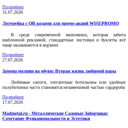
Подробнее
31.07.2026
Лотерейка c QR кодами для промо-акций WISEPROMO
В среде современной экономики, которая забита
шаблонной рекламой, стандартные листовки и буклеты всё
чаще оказываются в корзине
Подробнее
27.07.2026
Замена молнии на обуви: Вторая жизнь любимой пары
Любимые сапоги, элегантные ботильоны или удобные
полуботинки часто становятся незаменимой частью гардероба
Подробнее
17.07.2026
Madmetal.ru - Металлические Садовые Заборчики:
Сочетание Функциональности и Эстетики