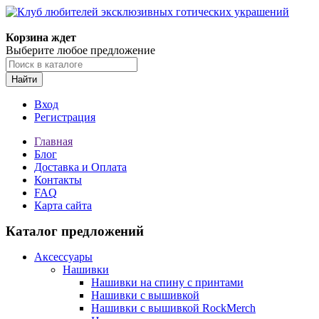
Корзина ждет
Выберите любое предложение
Найти
Вход
Регистрация
Главная
Блог
Доставка и Оплата
Контакты
FAQ
Карта сайта
Каталог предложений
Аксессуары
Нашивки
Нашивки на спину с принтами
Нашивки с вышивкой
Нашивки с вышивкой RockMerch