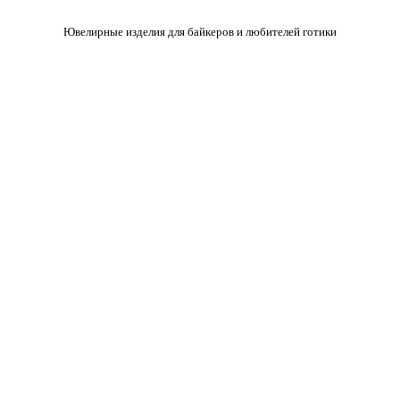
Ювелирные изделия для байкеров и любителей готики