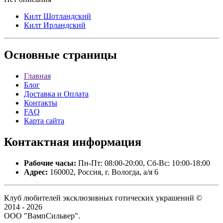
Килт Шотландский
Килт Ирландский
Основные
страницы
Главная
Блог
Доставка и Оплата
Контакты
FAQ
Карта сайта
Контактная
информация
Рабочие часы:
Пн-Пт: 08:00-20:00, Сб-Вс: 10:00-18:00
Адрес:
160002, Россия, г. Вологда, а/я 6
Клуб любителей эксклюзивных готических украшений ©
2014 - 2026
ООО "ВампСильвер".