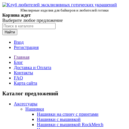
Ювелирные изделия для байкеров и любителей готики
Корзина ждет
Выберите любое предложение
Найти
Вход
Регистрация
Главная
Блог
Доставка и Оплата
Контакты
FAQ
Карта сайта
Каталог предложений
Аксессуары
Нашивки
Нашивки на спину с принтами
Нашивки с вышивкой
Нашивки с вышивкой RockMerch