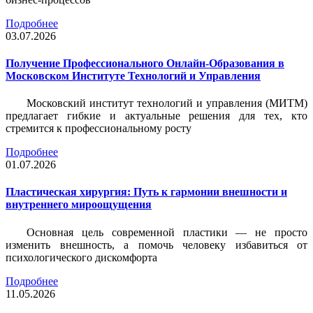
Подробнее
03.07.2026
Получение Профессионального Онлайн-Образования в
Московском Институте Технологий и Управления
Московский институт технологий и управления (МИТМ)
предлагает гибкие и актуальные решения для тех, кто
стремится к профессиональному росту
Подробнее
01.07.2026
Пластическая хирургия: Путь к гармонии внешности и
внутреннего мироощущения
Основная цель современной пластики — не просто
изменить внешность, а помочь человеку избавиться от
психологического дискомфорта
Подробнее
11.05.2026