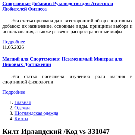
Спортивные Добавки: Руководство для Атлетов и
Любителей Фитнеса
Эта статья призвана дать всесторонний обзор спортивных
добавок: их назначение, основные виды, принципы выбора и
использования, а также развеять распространенные мифы.
Подробнее
11.05.2026
Магний для Спортсменов: Незаменимый Минерал для
Пиковых Достижений
Эта статья посвящена изучению роли магния в
спортивной физиологии
Подробнее
Главная
Одежда
Шотландская одежда
Килты
Килт Ирландский /Код vs-331047