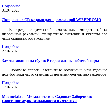
Подробнее
31.07.2026
Лотерейка c QR кодами для промо-акций WISEPROMO
В среде современной экономики, которая забита
шаблонной рекламой, стандартные листовки и буклеты всё
чаще оказываются в корзине
Подробнее
27.07.2026
Замена молнии на обуви: Вторая жизнь любимой пары
Любимые сапоги, элегантные ботильоны или удобные
полуботинки часто становятся незаменимой частью гардероба
Подробнее
17.07.2026
Madmetal.ru - Металлические Садовые Заборчики:
Сочетание Функциональности и Эстетики