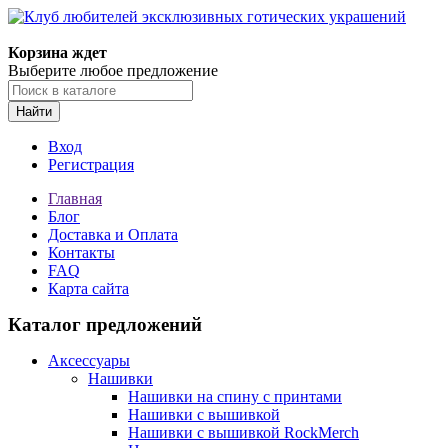
Корзина ждет
Выберите любое предложение
Найти
Вход
Регистрация
Главная
Блог
Доставка и Оплата
Контакты
FAQ
Карта сайта
Каталог предложений
Аксессуары
Нашивки
Нашивки на спину с принтами
Нашивки с вышивкой
Нашивки с вышивкой RockMerch