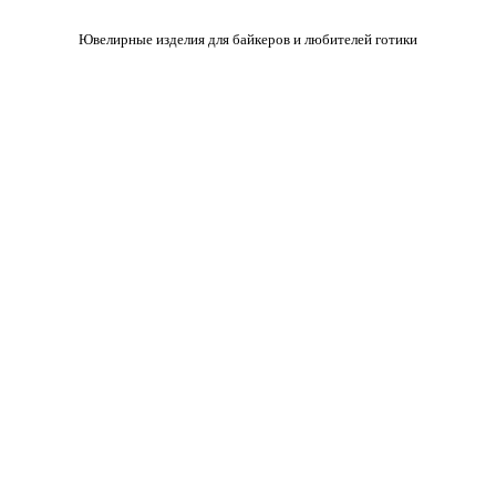
Ювелирные изделия для байкеров и любителей готики