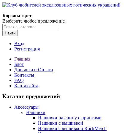
Корзина ждет
Выберите любое предложение
Найти
Вход
Регистрация
Главная
Блог
Доставка и Оплата
Контакты
FAQ
Карта сайта
Каталог предложений
Аксессуары
Нашивки
Нашивки на спину с принтами
Нашивки с вышивкой
Нашивки с вышивкой RockMerch