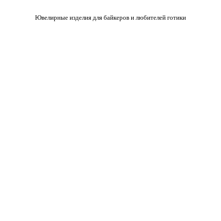
Ювелирные изделия для байкеров и любителей готики