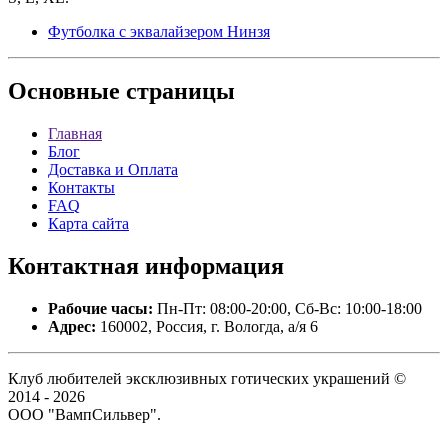
Футболка с эквалайзером Нинзя
Основные
страницы
Главная
Блог
Доставка и Оплата
Контакты
FAQ
Карта сайта
Контактная
информация
Рабочие часы:
Пн-Пт: 08:00-20:00, Сб-Вс: 10:00-18:00
Адрес:
160002, Россия, г. Вологда, а/я 6
Клуб любителей эксклюзивных готических украшений ©
2014 - 2026
ООО "ВампСильвер".