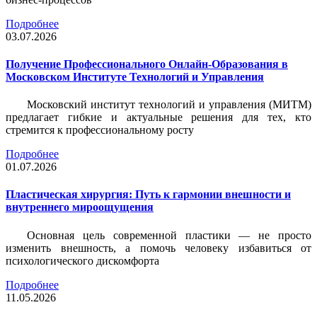
Подробнее
03.07.2026
Получение Профессионального Онлайн-Образования в
Московском Институте Технологий и Управления
Московский институт технологий и управления (МИТМ)
предлагает гибкие и актуальные решения для тех, кто
стремится к профессиональному росту
Подробнее
01.07.2026
Пластическая хирургия: Путь к гармонии внешности и
внутреннего мироощущения
Основная цель современной пластики — не просто
изменить внешность, а помочь человеку избавиться от
психологического дискомфорта
Подробнее
11.05.2026