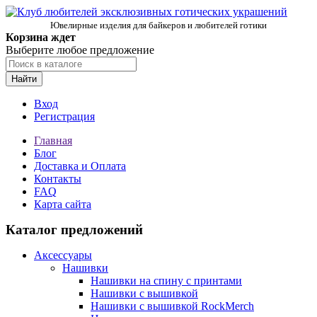
Ювелирные изделия для байкеров и любителей готики
Корзина ждет
Выберите любое предложение
Найти
Вход
Регистрация
Главная
Блог
Доставка и Оплата
Контакты
FAQ
Карта сайта
Каталог предложений
Аксессуары
Нашивки
Нашивки на спину с принтами
Нашивки с вышивкой
Нашивки с вышивкой RockMerch