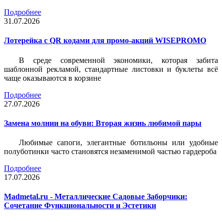
Подробнее
31.07.2026
Лотерейка c QR кодами для промо-акций WISEPROMO
В среде современной экономики, которая забита
шаблонной рекламой, стандартные листовки и буклеты всё
чаще оказываются в корзине
Подробнее
27.07.2026
Замена молнии на обуви: Вторая жизнь любимой пары
Любимые сапоги, элегантные ботильоны или удобные
полуботинки часто становятся незаменимой частью гардероба
Подробнее
17.07.2026
Madmetal.ru - Металлические Садовые Заборчики:
Сочетание Функциональности и Эстетики