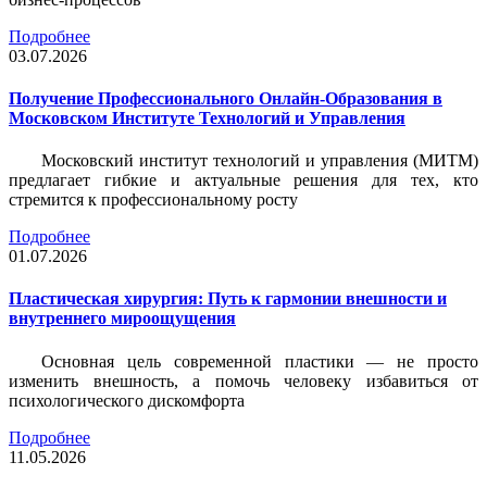
Подробнее
03.07.2026
Получение Профессионального Онлайн-Образования в
Московском Институте Технологий и Управления
Московский институт технологий и управления (МИТМ)
предлагает гибкие и актуальные решения для тех, кто
стремится к профессиональному росту
Подробнее
01.07.2026
Пластическая хирургия: Путь к гармонии внешности и
внутреннего мироощущения
Основная цель современной пластики — не просто
изменить внешность, а помочь человеку избавиться от
психологического дискомфорта
Подробнее
11.05.2026