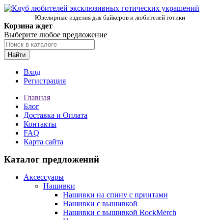
Ювелирные изделия для байкеров и любителей готики
Корзина ждет
Выберите любое предложение
Найти
Вход
Регистрация
Главная
Блог
Доставка и Оплата
Контакты
FAQ
Карта сайта
Каталог предложений
Аксессуары
Нашивки
Нашивки на спину с принтами
Нашивки с вышивкой
Нашивки с вышивкой RockMerch