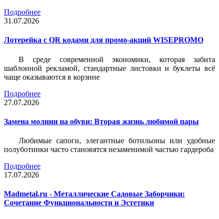
Подробнее
31.07.2026
Лотерейка c QR кодами для промо-акций WISEPROMO
В среде современной экономики, которая забита
шаблонной рекламой, стандартные листовки и буклеты всё
чаще оказываются в корзине
Подробнее
27.07.2026
Замена молнии на обуви: Вторая жизнь любимой пары
Любимые сапоги, элегантные ботильоны или удобные
полуботинки часто становятся незаменимой частью гардероба
Подробнее
17.07.2026
Madmetal.ru - Металлические Садовые Заборчики:
Сочетание Функциональности и Эстетики