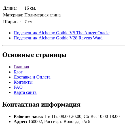
Длина:
16 см.
Материал:
Полимерная глина
Ширина:
7 см.
Подсвечник Alchemy Gothic V5 The Amzer Oracle
Подсвечник Alchemy Gothic V28 Ravens Ward
Основные
страницы
Главная
Блог
Доставка и Оплата
Контакты
FAQ
Карта сайта
Контактная
информация
Рабочие часы:
Пн-Пт: 08:00-20:00, Сб-Вс: 10:00-18:00
Адрес:
160002, Россия, г. Вологда, а/я 6