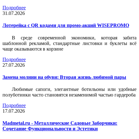
Подробнее
31.07.2026
Лотерейка c QR кодами для промо-акций WISEPROMO
В среде современной экономики, которая забита
шаблонной рекламой, стандартные листовки и буклеты всё
чаще оказываются в корзине
Подробнее
27.07.2026
Замена молнии на обуви: Вторая жизнь любимой пары
Любимые сапоги, элегантные ботильоны или удобные
полуботинки часто становятся незаменимой частью гардероба
Подробнее
17.07.2026
Madmetal.ru - Металлические Садовые Заборчики:
Сочетание Функциональности и Эстетики