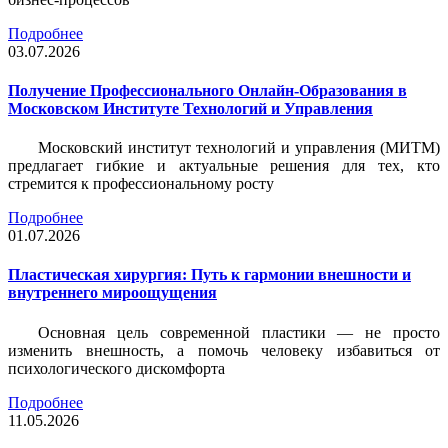
Подробнее
03.07.2026
Получение Профессионального Онлайн-Образования в
Московском Институте Технологий и Управления
Московский институт технологий и управления (МИТМ)
предлагает гибкие и актуальные решения для тех, кто
стремится к профессиональному росту
Подробнее
01.07.2026
Пластическая хирургия: Путь к гармонии внешности и
внутреннего мироощущения
Основная цель современной пластики — не просто
изменить внешность, а помочь человеку избавиться от
психологического дискомфорта
Подробнее
11.05.2026