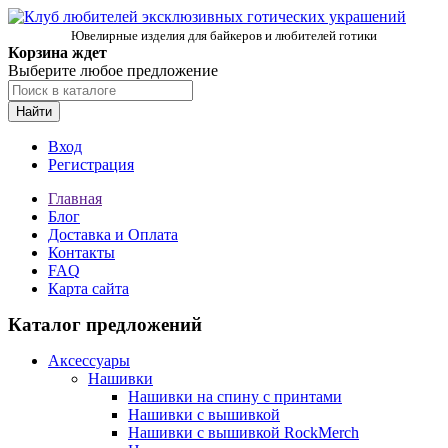
Ювелирные изделия для байкеров и любителей готики
Корзина ждет
Выберите любое предложение
Найти
Вход
Регистрация
Главная
Блог
Доставка и Оплата
Контакты
FAQ
Карта сайта
Каталог предложений
Аксессуары
Нашивки
Нашивки на спину с принтами
Нашивки с вышивкой
Нашивки с вышивкой RockMerch