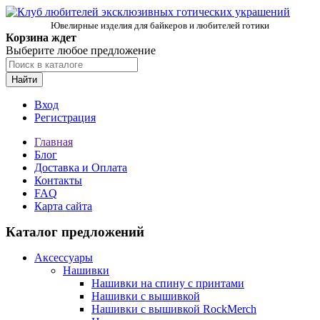
Ювелирные изделия для байкеров и любителей готики
Корзина ждет
Выберите любое предложение
Найти
Вход
Регистрация
Главная
Блог
Доставка и Оплата
Контакты
FAQ
Карта сайта
Каталог предложений
Аксессуары
Нашивки
Нашивки на спину с принтами
Нашивки с вышивкой
Нашивки с вышивкой RockMerch