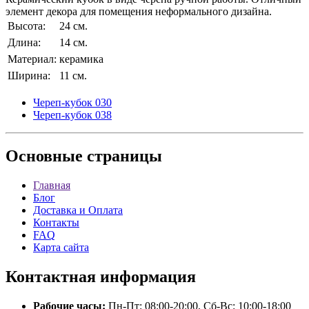
элемент декора для помещения неформального дизайна.
Высота:
24 см.
Длина:
14 см.
Материал:
керамика
Ширина:
11 см.
Череп-кубок 030
Череп-кубок 038
Основные
страницы
Главная
Блог
Доставка и Оплата
Контакты
FAQ
Карта сайта
Контактная
информация
Рабочие часы:
Пн-Пт: 08:00-20:00, Сб-Вс: 10:00-18:00