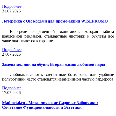
Подробнее
31.07.2026
Лотерейка c QR кодами для промо-акций WISEPROMO
В среде современной экономики, которая забита
шаблонной рекламой, стандартные листовки и буклеты всё
чаще оказываются в корзине
Подробнее
27.07.2026
Замена молнии на обуви: Вторая жизнь любимой пары
Любимые сапоги, элегантные ботильоны или удобные
полуботинки часто становятся незаменимой частью гардероба
Подробнее
17.07.2026
Madmetal.ru - Металлические Садовые Заборчики:
Сочетание Функциональности и Эстетики