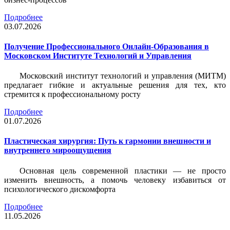
Подробнее
03.07.2026
Получение Профессионального Онлайн-Образования в
Московском Институте Технологий и Управления
Московский институт технологий и управления (МИТМ)
предлагает гибкие и актуальные решения для тех, кто
стремится к профессиональному росту
Подробнее
01.07.2026
Пластическая хирургия: Путь к гармонии внешности и
внутреннего мироощущения
Основная цель современной пластики — не просто
изменить внешность, а помочь человеку избавиться от
психологического дискомфорта
Подробнее
11.05.2026