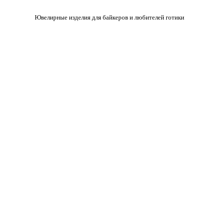
Ювелирные изделия для байкеров и любителей готики