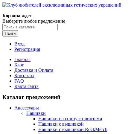
Корзина ждет
Выберите любое предложение
Найти
Вход
Регистрация
Главная
Блог
Доставка и Оплата
Контакты
FAQ
Карта сайта
Каталог предложений
Аксессуары
Нашивки
Нашивки на спину с принтами
Нашивки с вышивкой
Нашивки с вышивкой RockMerch