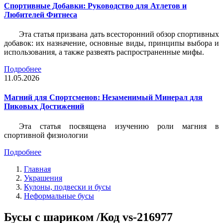
Спортивные Добавки: Руководство для Атлетов и
Любителей Фитнеса
Эта статья призвана дать всесторонний обзор спортивных
добавок: их назначение, основные виды, принципы выбора и
использования, а также развеять распространенные мифы.
Подробнее
11.05.2026
Магний для Спортсменов: Незаменимый Минерал для
Пиковых Достижений
Эта статья посвящена изучению роли магния в
спортивной физиологии
Подробнее
Главная
Украшения
Кулоны, подвески и бусы
Неформальные бусы
Бусы с шариком /Код vs-216977