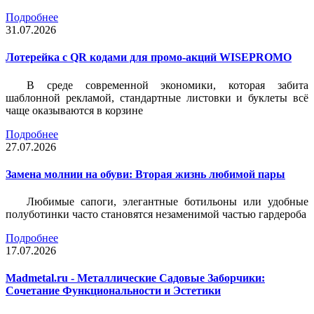
Подробнее
31.07.2026
Лотерейка c QR кодами для промо-акций WISEPROMO
В среде современной экономики, которая забита
шаблонной рекламой, стандартные листовки и буклеты всё
чаще оказываются в корзине
Подробнее
27.07.2026
Замена молнии на обуви: Вторая жизнь любимой пары
Любимые сапоги, элегантные ботильоны или удобные
полуботинки часто становятся незаменимой частью гардероба
Подробнее
17.07.2026
Madmetal.ru - Металлические Садовые Заборчики:
Сочетание Функциональности и Эстетики