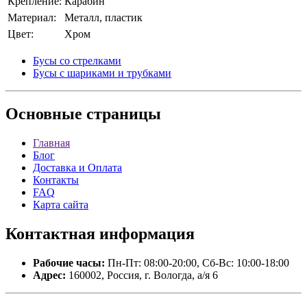
Крепление:
Карабин
Материал:
Металл, пластик
Цвет:
Хром
Бусы со стрелками
Бусы с шариками и трубками
Основные
страницы
Главная
Блог
Доставка и Оплата
Контакты
FAQ
Карта сайта
Контактная
информация
Рабочие часы:
Пн-Пт: 08:00-20:00, Сб-Вс: 10:00-18:00
Адрес:
160002, Россия, г. Вологда, а/я 6