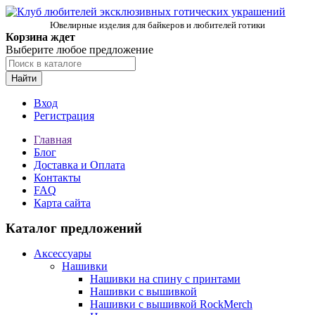
Ювелирные изделия для байкеров и любителей готики
Корзина ждет
Выберите любое предложение
Найти
Вход
Регистрация
Главная
Блог
Доставка и Оплата
Контакты
FAQ
Карта сайта
Каталог предложений
Аксессуары
Нашивки
Нашивки на спину с принтами
Нашивки с вышивкой
Нашивки с вышивкой RockMerch