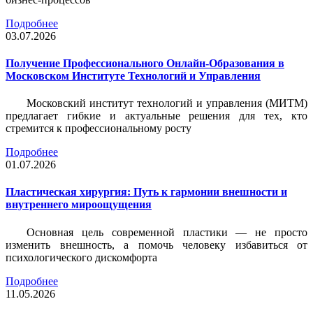
Подробнее
03.07.2026
Получение Профессионального Онлайн-Образования в
Московском Институте Технологий и Управления
Московский институт технологий и управления (МИТМ)
предлагает гибкие и актуальные решения для тех, кто
стремится к профессиональному росту
Подробнее
01.07.2026
Пластическая хирургия: Путь к гармонии внешности и
внутреннего мироощущения
Основная цель современной пластики — не просто
изменить внешность, а помочь человеку избавиться от
психологического дискомфорта
Подробнее
11.05.2026