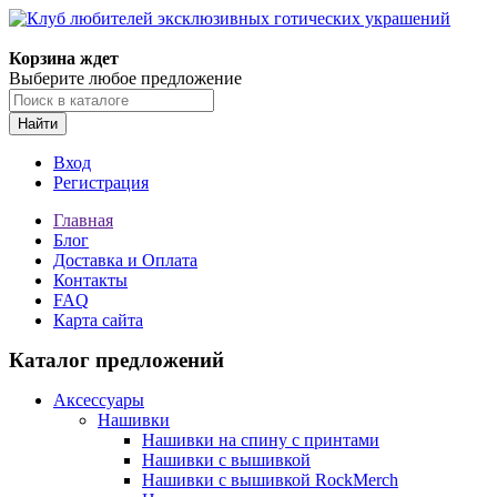
Корзина ждет
Выберите любое предложение
Найти
Вход
Регистрация
Главная
Блог
Доставка и Оплата
Контакты
FAQ
Карта сайта
Каталог предложений
Аксессуары
Нашивки
Нашивки на спину с принтами
Нашивки с вышивкой
Нашивки с вышивкой RockMerch