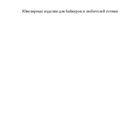
Ювелирные изделия для байкеров и любителей готики