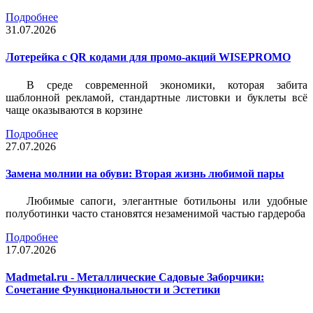
Подробнее
31.07.2026
Лотерейка c QR кодами для промо-акций WISEPROMO
В среде современной экономики, которая забита
шаблонной рекламой, стандартные листовки и буклеты всё
чаще оказываются в корзине
Подробнее
27.07.2026
Замена молнии на обуви: Вторая жизнь любимой пары
Любимые сапоги, элегантные ботильоны или удобные
полуботинки часто становятся незаменимой частью гардероба
Подробнее
17.07.2026
Madmetal.ru - Металлические Садовые Заборчики:
Сочетание Функциональности и Эстетики