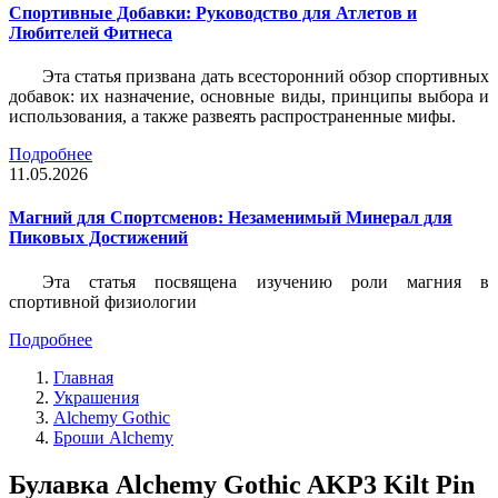
Спортивные Добавки: Руководство для Атлетов и
Любителей Фитнеса
Эта статья призвана дать всесторонний обзор спортивных
добавок: их назначение, основные виды, принципы выбора и
использования, а также развеять распространенные мифы.
Подробнее
11.05.2026
Магний для Спортсменов: Незаменимый Минерал для
Пиковых Достижений
Эта статья посвящена изучению роли магния в
спортивной физиологии
Подробнее
Главная
Украшения
Alchemy Gothic
Броши Alchemy
Булавка Alchemy Gothic AKP3 Kilt Pin