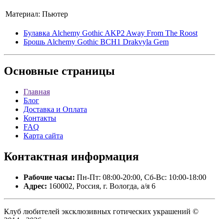
Материал:
Пьютер
Булавка Alchemy Gothic AKP2 Away From The Roost
Брошь Alchemy Gothic BCH1 Drakvyla Gem
Основные
страницы
Главная
Блог
Доставка и Оплата
Контакты
FAQ
Карта сайта
Контактная
информация
Рабочие часы:
Пн-Пт: 08:00-20:00, Сб-Вс: 10:00-18:00
Адрес:
160002, Россия, г. Вологда, а/я 6
Клуб любителей эксклюзивных готических украшений ©