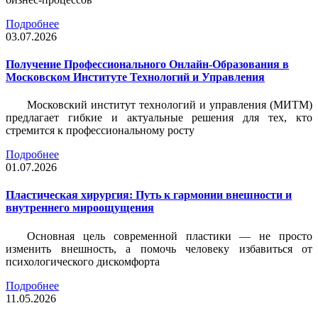
Подробнее
03.07.2026
Получение Профессионального Онлайн-Образования в
Московском Институте Технологий и Управления
Московский институт технологий и управления (МИТМ)
предлагает гибкие и актуальные решения для тех, кто
стремится к профессиональному росту
Подробнее
01.07.2026
Пластическая хирургия: Путь к гармонии внешности и
внутреннего мироощущения
Основная цель современной пластики — не просто
изменить внешность, а помочь человеку избавиться от
психологического дискомфорта
Подробнее
11.05.2026