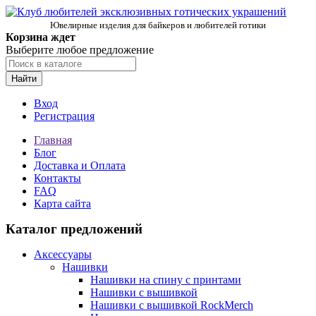
Ювелирные изделия для байкеров и любителей готики
Корзина ждет
Выберите любое предложение
Найти
Вход
Регистрация
Главная
Блог
Доставка и Оплата
Контакты
FAQ
Карта сайта
Каталог предложений
Аксессуары
Нашивки
Нашивки на спину с принтами
Нашивки с вышивкой
Нашивки с вышивкой RockMerch