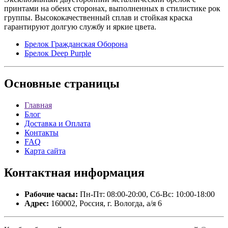
принтами на обеих сторонах, выполненных в стилистике рок
группы. Высококачественный сплав и стойкая краска
гарантируют долгую службу и яркие цвета.
Брелок Гражданская Оборона
Брелок Deep Purple
Основные
страницы
Главная
Блог
Доставка и Оплата
Контакты
FAQ
Карта сайта
Контактная
информация
Рабочие часы:
Пн-Пт: 08:00-20:00, Сб-Вс: 10:00-18:00
Адрес:
160002, Россия, г. Вологда, а/я 6