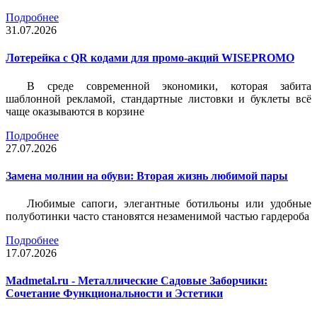
Подробнее
31.07.2026
Лотерейка c QR кодами для промо-акций WISEPROMO
В среде современной экономики, которая забита
шаблонной рекламой, стандартные листовки и буклеты всё
чаще оказываются в корзине
Подробнее
27.07.2026
Замена молнии на обуви: Вторая жизнь любимой пары
Любимые сапоги, элегантные ботильоны или удобные
полуботинки часто становятся незаменимой частью гардероба
Подробнее
17.07.2026
Madmetal.ru - Металлические Садовые Заборчики:
Сочетание Функциональности и Эстетики