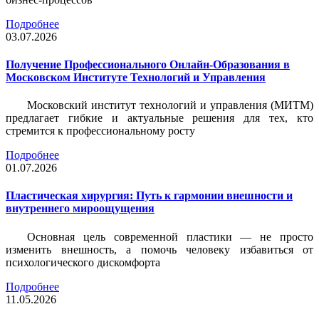
Подробнее
03.07.2026
Получение Профессионального Онлайн-Образования в
Московском Институте Технологий и Управления
Московский институт технологий и управления (МИТМ)
предлагает гибкие и актуальные решения для тех, кто
стремится к профессиональному росту
Подробнее
01.07.2026
Пластическая хирургия: Путь к гармонии внешности и
внутреннего мироощущения
Основная цель современной пластики — не просто
изменить внешность, а помочь человеку избавиться от
психологического дискомфорта
Подробнее
11.05.2026