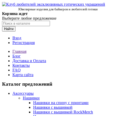
Ювелирные изделия для байкеров и любителей готики
Корзина ждет
Выберите любое предложение
Найти
Вход
Регистрация
Главная
Блог
Доставка и Оплата
Контакты
FAQ
Карта сайта
Каталог предложений
Аксессуары
Нашивки
Нашивки на спину с принтами
Нашивки с вышивкой
Нашивки с вышивкой RockMerch