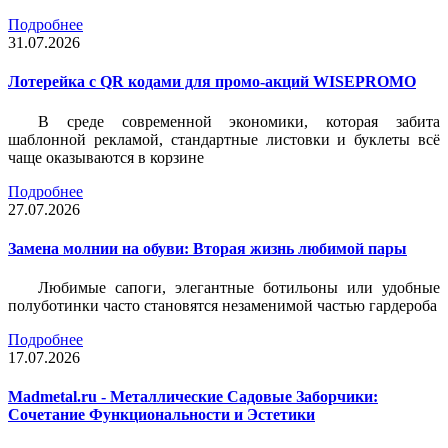
Подробнее
31.07.2026
Лотерейка c QR кодами для промо-акций WISEPROMO
В среде современной экономики, которая забита
шаблонной рекламой, стандартные листовки и буклеты всё
чаще оказываются в корзине
Подробнее
27.07.2026
Замена молнии на обуви: Вторая жизнь любимой пары
Любимые сапоги, элегантные ботильоны или удобные
полуботинки часто становятся незаменимой частью гардероба
Подробнее
17.07.2026
Madmetal.ru - Металлические Садовые Заборчики:
Сочетание Функциональности и Эстетики