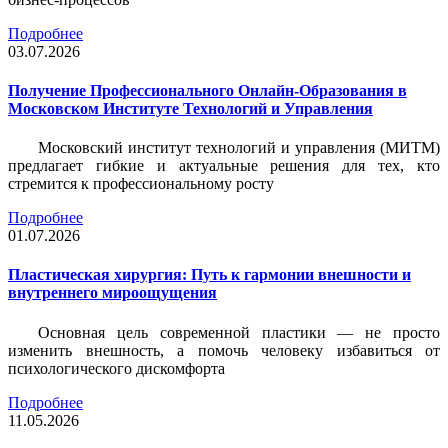
Подробнее
03.07.2026
Получение Профессионального Онлайн-Образования в
Московском Институте Технологий и Управления
Московский институт технологий и управления (МИТМ)
предлагает гибкие и актуальные решения для тех, кто
стремится к профессиональному росту
Подробнее
01.07.2026
Пластическая хирургия: Путь к гармонии внешности и
внутреннего мироощущения
Основная цель современной пластики — не просто
изменить внешность, а помочь человеку избавиться от
психологического дискомфорта
Подробнее
11.05.2026