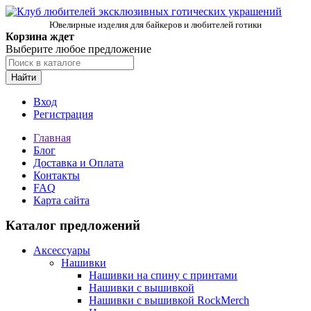
Ювелирные изделия для байкеров и любителей готики
Корзина ждет
Выберите любое предложение
Найти
Вход
Регистрация
Главная
Блог
Доставка и Оплата
Контакты
FAQ
Карта сайта
Каталог предложений
Аксессуары
Нашивки
Нашивки на спину с принтами
Нашивки с вышивкой
Нашивки с вышивкой RockMerch