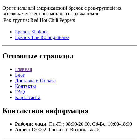
Оригинальный американский брелок с рок-группой из
высококачественного металла с гальваникой.
Рок-группа:
Red Hot Chili Peppers
Брелок Slipknot
Брелок The Rolling Stones
Основные
страницы
Главная
Блог
Доставка и Оплата
Контакты
FAQ
Карта сайта
Контактная
информация
Рабочие часы:
Пн-Пт: 08:00-20:00, Сб-Вс: 10:00-18:00
Адрес:
160002, Россия, г. Вологда, а/я 6