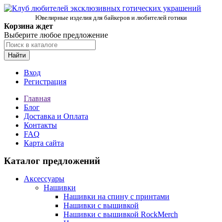
Ювелирные изделия для байкеров и любителей готики
Корзина ждет
Выберите любое предложение
Найти
Вход
Регистрация
Главная
Блог
Доставка и Оплата
Контакты
FAQ
Карта сайта
Каталог предложений
Аксессуары
Нашивки
Нашивки на спину с принтами
Нашивки с вышивкой
Нашивки с вышивкой RockMerch