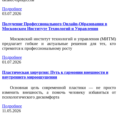
Подробнее
03.07.2026
Получение Профессионального Онлайн-Образования в
Московском Институте Технологий и Управления
Московский институт технологий и управления (МИТМ)
предлагает гибкие и актуальные решения для тех, кто
стремится к профессиональному росту
Подробнее
01.07.2026
Пластическая хирургия: Путь к гармонии внешности и
внутреннего мироощущения
Основная цель современной пластики — не просто
изменить внешность, а помочь человеку избавиться от
психологического дискомфорта
Подробнее
11.05.2026