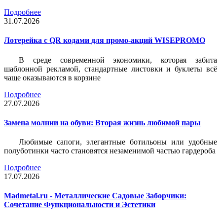
Подробнее
31.07.2026
Лотерейка c QR кодами для промо-акций WISEPROMO
В среде современной экономики, которая забита
шаблонной рекламой, стандартные листовки и буклеты всё
чаще оказываются в корзине
Подробнее
27.07.2026
Замена молнии на обуви: Вторая жизнь любимой пары
Любимые сапоги, элегантные ботильоны или удобные
полуботинки часто становятся незаменимой частью гардероба
Подробнее
17.07.2026
Madmetal.ru - Металлические Садовые Заборчики:
Сочетание Функциональности и Эстетики