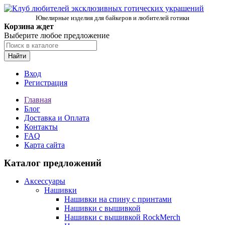
Ювелирные изделия для байкеров и любителей готики
Корзина ждет
Выберите любое предложение
Найти
Вход
Регистрация
Главная
Блог
Доставка и Оплата
Контакты
FAQ
Карта сайта
Каталог предложений
Аксессуары
Нашивки
Нашивки на спину с принтами
Нашивки с вышивкой
Нашивки с вышивкой RockMerch