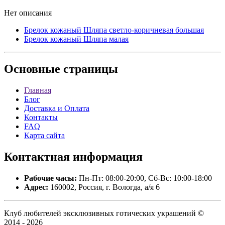
Нет описания
Брелок кожаный Шляпа светло-коричневая большая
Брелок кожаный Шляпа малая
Основные
страницы
Главная
Блог
Доставка и Оплата
Контакты
FAQ
Карта сайта
Контактная
информация
Рабочие часы:
Пн-Пт: 08:00-20:00, Сб-Вс: 10:00-18:00
Адрес:
160002, Россия, г. Вологда, а/я 6
Клуб любителей эксклюзивных готических украшений ©
2014 - 2026