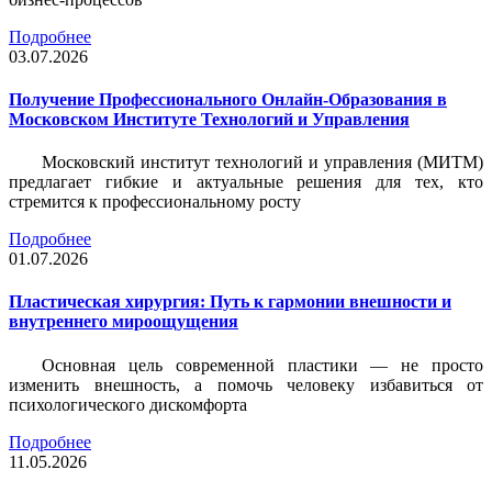
Подробнее
03.07.2026
Получение Профессионального Онлайн-Образования в
Московском Институте Технологий и Управления
Московский институт технологий и управления (МИТМ)
предлагает гибкие и актуальные решения для тех, кто
стремится к профессиональному росту
Подробнее
01.07.2026
Пластическая хирургия: Путь к гармонии внешности и
внутреннего мироощущения
Основная цель современной пластики — не просто
изменить внешность, а помочь человеку избавиться от
психологического дискомфорта
Подробнее
11.05.2026