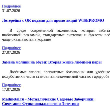
Подробнее
31.07.2026
Лотерейка c QR кодами для промо-акций WISEPROMO
В среде современной экономики, которая забита
шаблонной рекламой, стандартные листовки и буклеты всё
чаще оказываются в корзине
Подробнее
27.07.2026
Замена молнии на обуви: Вторая жизнь любимой пары
Любимые сапоги, элегантные ботильоны или удобные
полуботинки часто становятся незаменимой частью гардероба
Подробнее
17.07.2026
Madmetal.ru - Металлические Садовые Заборчики:
Сочетание Функциональности и Эстетики