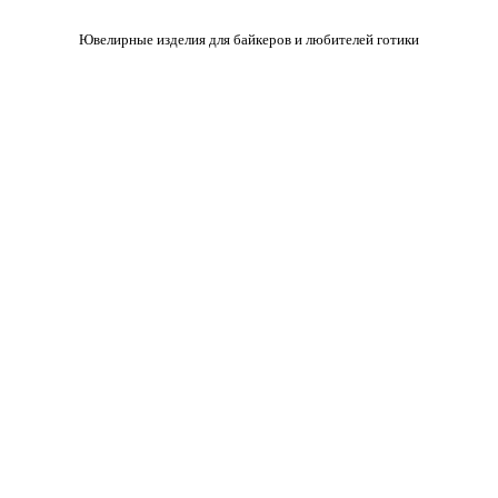
Ювелирные изделия для байкеров и любителей готики