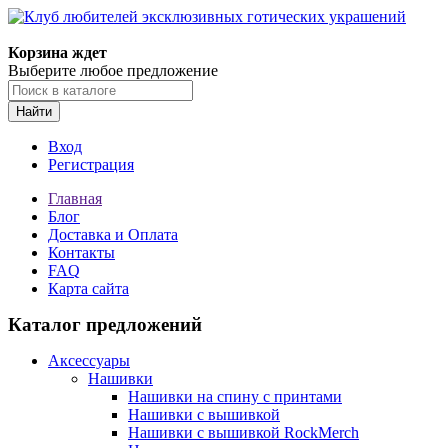
Корзина ждет
Выберите любое предложение
Найти
Вход
Регистрация
Главная
Блог
Доставка и Оплата
Контакты
FAQ
Карта сайта
Каталог предложений
Аксессуары
Нашивки
Нашивки на спину с принтами
Нашивки с вышивкой
Нашивки с вышивкой RockMerch