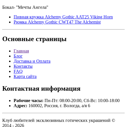
Бокал- ''Мечты Ангела''
Пивная кружка Alchemy Gothic AAT25 Viking Horn
Рюмка Alchemy Gothic CWT47 The Alchemist
Основные
страницы
Главная
Блог
Доставка и Оплата
Контакты
FAQ
Карта сайта
Контактная
информация
Рабочие часы:
Пн-Пт: 08:00-20:00, Сб-Вс: 10:00-18:00
Адрес:
160002, Россия, г. Вологда, а/я 6
Клуб любителей эксклюзивных готических украшений ©
2014 - 2026