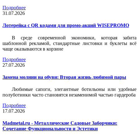
Подробнее
31.07.2026
Лотерейка c QR кодами для промо-акций WISEPROMO
В среде современной экономики, которая забита
шаблонной рекламой, стандартные листовки и буклеты всё
чаще оказываются в корзине
Подробнее
27.07.2026
Замена молнии на обуви: Вторая жизнь любимой пары
Любимые сапоги, элегантные ботильоны или удобные
полуботинки часто становятся незаменимой частью гардероба
Подробнее
17.07.2026
Madmetal.ru - Металлические Садовые Заборчики:
Сочетание Функциональности и Эстетики