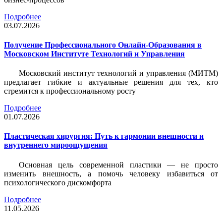
Подробнее
03.07.2026
Получение Профессионального Онлайн-Образования в
Московском Институте Технологий и Управления
Московский институт технологий и управления (МИТМ)
предлагает гибкие и актуальные решения для тех, кто
стремится к профессиональному росту
Подробнее
01.07.2026
Пластическая хирургия: Путь к гармонии внешности и
внутреннего мироощущения
Основная цель современной пластики — не просто
изменить внешность, а помочь человеку избавиться от
психологического дискомфорта
Подробнее
11.05.2026