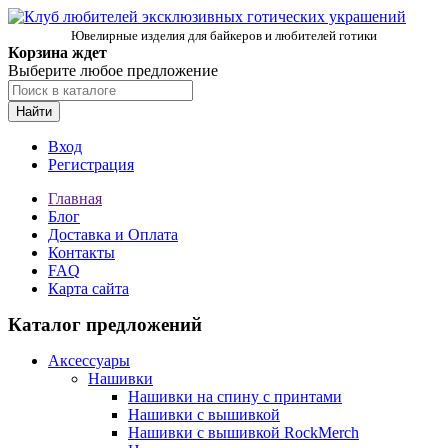
Ювелирные изделия для байкеров и любителей готики
Корзина ждет
Выберите любое предложение
Найти
Вход
Регистрация
Главная
Блог
Доставка и Оплата
Контакты
FAQ
Карта сайта
Каталог предложений
Аксессуары
Нашивки
Нашивки на спину с принтами
Нашивки с вышивкой
Нашивки с вышивкой RockMerch