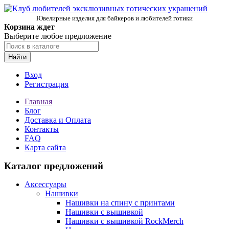
Ювелирные изделия для байкеров и любителей готики
Корзина ждет
Выберите любое предложение
Найти
Вход
Регистрация
Главная
Блог
Доставка и Оплата
Контакты
FAQ
Карта сайта
Каталог предложений
Аксессуары
Нашивки
Нашивки на спину с принтами
Нашивки с вышивкой
Нашивки с вышивкой RockMerch