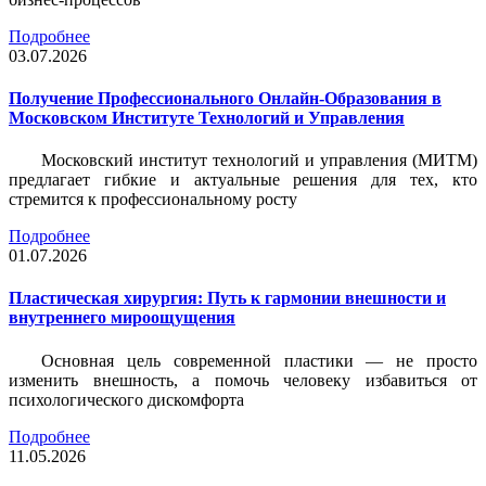
Подробнее
03.07.2026
Получение Профессионального Онлайн-Образования в
Московском Институте Технологий и Управления
Московский институт технологий и управления (МИТМ)
предлагает гибкие и актуальные решения для тех, кто
стремится к профессиональному росту
Подробнее
01.07.2026
Пластическая хирургия: Путь к гармонии внешности и
внутреннего мироощущения
Основная цель современной пластики — не просто
изменить внешность, а помочь человеку избавиться от
психологического дискомфорта
Подробнее
11.05.2026