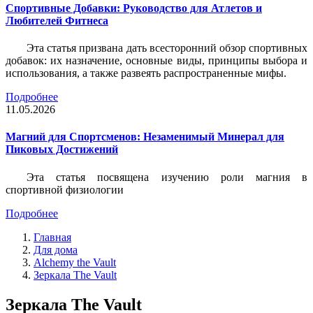
Спортивные Добавки: Руководство для Атлетов и
Любителей Фитнеса
Эта статья призвана дать всесторонний обзор спортивных
добавок: их назначение, основные виды, принципы выбора и
использования, а также развеять распространенные мифы.
Подробнее
11.05.2026
Магний для Спортсменов: Незаменимый Минерал для
Пиковых Достижений
Эта статья посвящена изучению роли магния в
спортивной физиологии
Подробнее
Главная
Для дома
Alchemy the Vault
Зеркала The Vault
Зеркала The Vault