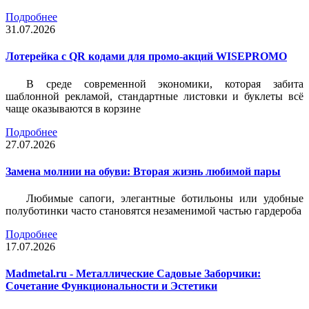
Подробнее
31.07.2026
Лотерейка c QR кодами для промо-акций WISEPROMO
В среде современной экономики, которая забита
шаблонной рекламой, стандартные листовки и буклеты всё
чаще оказываются в корзине
Подробнее
27.07.2026
Замена молнии на обуви: Вторая жизнь любимой пары
Любимые сапоги, элегантные ботильоны или удобные
полуботинки часто становятся незаменимой частью гардероба
Подробнее
17.07.2026
Madmetal.ru - Металлические Садовые Заборчики:
Сочетание Функциональности и Эстетики