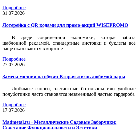
Подробнее
31.07.2026
Лотерейка c QR кодами для промо-акций WISEPROMO
В среде современной экономики, которая забита
шаблонной рекламой, стандартные листовки и буклеты всё
чаще оказываются в корзине
Подробнее
27.07.2026
Замена молнии на обуви: Вторая жизнь любимой пары
Любимые сапоги, элегантные ботильоны или удобные
полуботинки часто становятся незаменимой частью гардероба
Подробнее
17.07.2026
Madmetal.ru - Металлические Садовые Заборчики:
Сочетание Функциональности и Эстетики