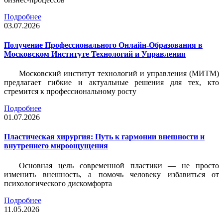
Подробнее
03.07.2026
Получение Профессионального Онлайн-Образования в
Московском Институте Технологий и Управления
Московский институт технологий и управления (МИТМ)
предлагает гибкие и актуальные решения для тех, кто
стремится к профессиональному росту
Подробнее
01.07.2026
Пластическая хирургия: Путь к гармонии внешности и
внутреннего мироощущения
Основная цель современной пластики — не просто
изменить внешность, а помочь человеку избавиться от
психологического дискомфорта
Подробнее
11.05.2026