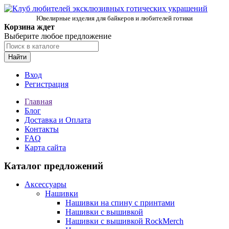
Ювелирные изделия для байкеров и любителей готики
Корзина ждет
Выберите любое предложение
Найти
Вход
Регистрация
Главная
Блог
Доставка и Оплата
Контакты
FAQ
Карта сайта
Каталог предложений
Аксессуары
Нашивки
Нашивки на спину с принтами
Нашивки с вышивкой
Нашивки с вышивкой RockMerch