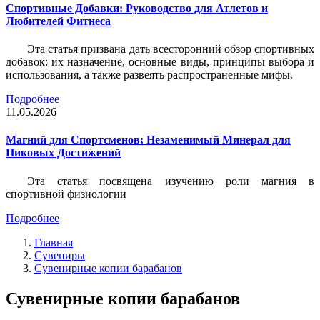
Спортивные Добавки: Руководство для Атлетов и
Любителей Фитнеса
Эта статья призвана дать всесторонний обзор спортивных
добавок: их назначение, основные виды, принципы выбора и
использования, а также развеять распространенные мифы.
Подробнее
11.05.2026
Магний для Спортсменов: Незаменимый Минерал для
Пиковых Достижений
Эта статья посвящена изучению роли магния в
спортивной физиологии
Подробнее
Главная
Сувениры
Сувенирные копии барабанов
Сувенирные копии барабанов