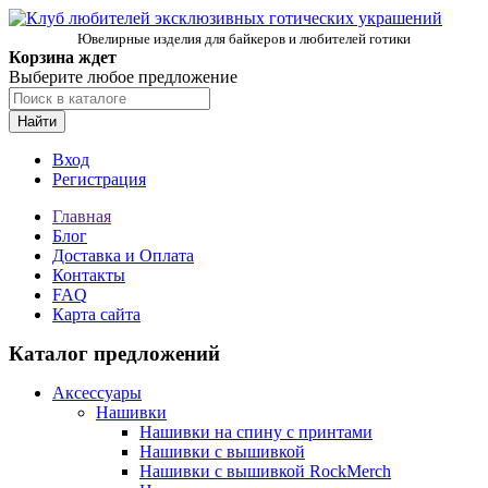
Ювелирные изделия для байкеров и любителей готики
Корзина ждет
Выберите любое предложение
Найти
Вход
Регистрация
Главная
Блог
Доставка и Оплата
Контакты
FAQ
Карта сайта
Каталог предложений
Аксессуары
Нашивки
Нашивки на спину с принтами
Нашивки с вышивкой
Нашивки с вышивкой RockMerch