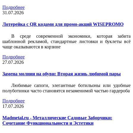
Подробнее
31.07.2026
Лотерейка c QR кодами для промо-акций WISEPROMO
В среде современной экономики, которая забита
шаблонной рекламой, стандартные листовки и буклеты всё
чаще оказываются в корзине
Подробнее
27.07.2026
Замена молнии на обуви: Вторая жизнь любимой пары
Любимые сапоги, элегантные ботильоны или удобные
полуботинки часто становятся незаменимой частью гардероба
Подробнее
17.07.2026
Madmetal.ru - Металлические Садовые Заборчики:
Сочетание Функциональности и Эстетики