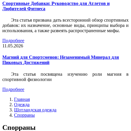
Спортивные Добавки: Руководство для Атлетов и
Любителей Фитнеса
Эта статья призвана дать всесторонний обзор спортивных
добавок: их назначение, основные виды, принципы выбора и
использования, а также развеять распространенные мифы.
Подробнее
11.05.2026
Магний для Спортсменов: Незаменимый Минерал для
Пиковых Достижений
Эта статья посвящена изучению роли магния в
спортивной физиологии
Подробнее
Главная
Одежда
Шотландская одежда
Спорраны
Спорраны