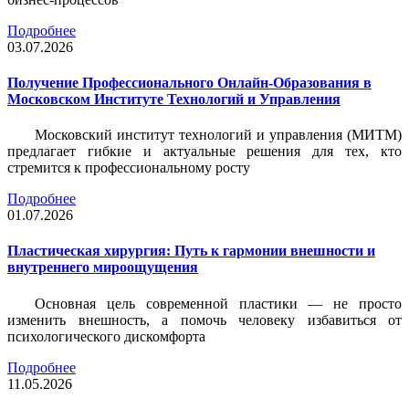
Подробнее
03.07.2026
Получение Профессионального Онлайн-Образования в
Московском Институте Технологий и Управления
Московский институт технологий и управления (МИТМ)
предлагает гибкие и актуальные решения для тех, кто
стремится к профессиональному росту
Подробнее
01.07.2026
Пластическая хирургия: Путь к гармонии внешности и
внутреннего мироощущения
Основная цель современной пластики — не просто
изменить внешность, а помочь человеку избавиться от
психологического дискомфорта
Подробнее
11.05.2026