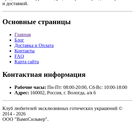
и доставкой.
Основные
страницы
Главная
Блог
Доставка и Оплата
Контакты
FAQ
Карта сайта
Контактная
информация
Рабочие часы:
Пн-Пт: 08:00-20:00, Сб-Вс: 10:00-18:00
Адрес:
160002, Россия, г. Вологда, а/я 6
Клуб любителей эксклюзивных готических украшений ©
2014 - 2026
ООО "ВампСильвер".