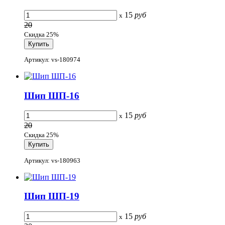
15
руб
x
20
Скидка 25%
Артикул: vs-180974
Шип ШП-16
15
руб
x
20
Скидка 25%
Артикул: vs-180963
Шип ШП-19
15
руб
x