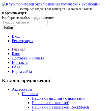
Ювелирные изделия для байкеров и любителей готики
Корзина ждет
Выберите любое предложение
Найти
Вход
Регистрация
Главная
Блог
Доставка и Оплата
Контакты
FAQ
Карта сайта
Каталог предложений
Аксессуары
Нашивки
Нашивки на спину с принтами
Нашивки с вышивкой
Нашивки с вышивкой RockMerch