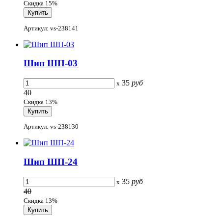
Скидка 15%
Артикул: vs-238141
Шип ШП-03
35
руб
x
40
Скидка 13%
Артикул: vs-238130
Шип ШП-24
35
руб
x
40
Скидка 13%