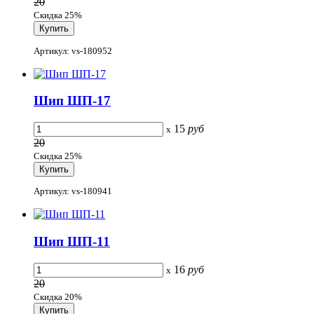
20
Скидка 25%
Артикул: vs-180952
Шип ШП-17
15
руб
x
20
Скидка 25%
Артикул: vs-180941
Шип ШП-11
16
руб
x
20
Скидка 20%