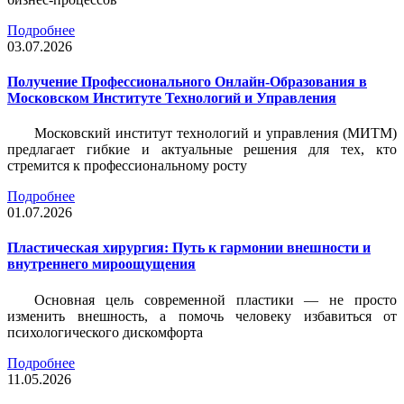
Подробнее
03.07.2026
Получение Профессионального Онлайн-Образования в
Московском Институте Технологий и Управления
Московский институт технологий и управления (МИТМ)
предлагает гибкие и актуальные решения для тех, кто
стремится к профессиональному росту
Подробнее
01.07.2026
Пластическая хирургия: Путь к гармонии внешности и
внутреннего мироощущения
Основная цель современной пластики — не просто
изменить внешность, а помочь человеку избавиться от
психологического дискомфорта
Подробнее
11.05.2026