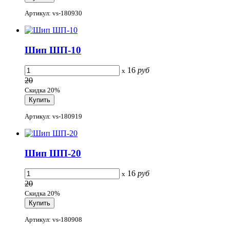
Артикул: vs-180930
Шип ШП-10
16
руб
x
20
Скидка 20%
Артикул: vs-180919
Шип ШП-20
16
руб
x
20
Скидка 20%
Артикул: vs-180908