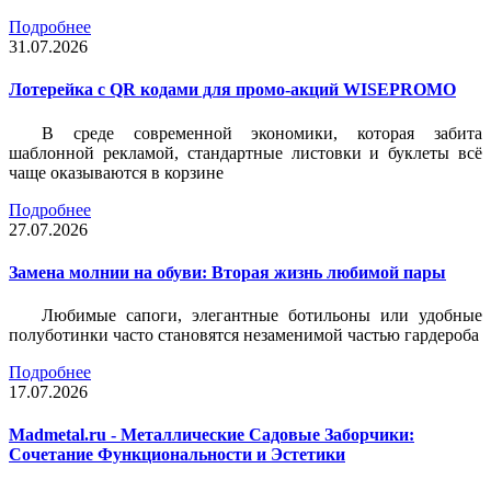
Подробнее
31.07.2026
Лотерейка c QR кодами для промо-акций WISEPROMO
В среде современной экономики, которая забита
шаблонной рекламой, стандартные листовки и буклеты всё
чаще оказываются в корзине
Подробнее
27.07.2026
Замена молнии на обуви: Вторая жизнь любимой пары
Любимые сапоги, элегантные ботильоны или удобные
полуботинки часто становятся незаменимой частью гардероба
Подробнее
17.07.2026
Madmetal.ru - Металлические Садовые Заборчики:
Сочетание Функциональности и Эстетики