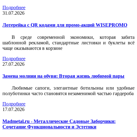
Подробнее
31.07.2026
Лотерейка c QR кодами для промо-акций WISEPROMO
В среде современной экономики, которая забита
шаблонной рекламой, стандартные листовки и буклеты всё
чаще оказываются в корзине
Подробнее
27.07.2026
Замена молнии на обуви: Вторая жизнь любимой пары
Любимые сапоги, элегантные ботильоны или удобные
полуботинки часто становятся незаменимой частью гардероба
Подробнее
17.07.2026
Madmetal.ru - Металлические Садовые Заборчики:
Сочетание Функциональности и Эстетики