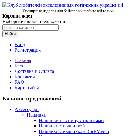
Ювелирные изделия для байкеров и любителей готики
Корзина ждет
Выберите любое предложение
Найти
Вход
Регистрация
Главная
Блог
Доставка и Оплата
Контакты
FAQ
Карта сайта
Каталог предложений
Аксессуары
Нашивки
Нашивки на спину с принтами
Нашивки с вышивкой
Нашивки с вышивкой RockMerch