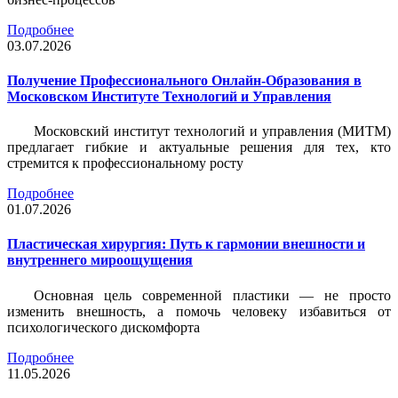
Подробнее
03.07.2026
Получение Профессионального Онлайн-Образования в
Московском Институте Технологий и Управления
Московский институт технологий и управления (МИТМ)
предлагает гибкие и актуальные решения для тех, кто
стремится к профессиональному росту
Подробнее
01.07.2026
Пластическая хирургия: Путь к гармонии внешности и
внутреннего мироощущения
Основная цель современной пластики — не просто
изменить внешность, а помочь человеку избавиться от
психологического дискомфорта
Подробнее
11.05.2026