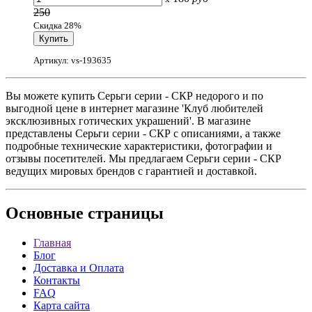
250
Скидка 28%
Артикул: vs-193635
Вы можете купить Серьги серии - СКР недорого и по
выгодной цене в интернет магазине 'Клуб любителей
эксклюзивных готических украшений'. В магазине
представлены Серьги серии - СКР с описаниями, а также
подробные технические характеристики, фотографии и
отзывы посетителей. Мы предлагаем Серьги серии - СКР
ведущих мировых брендов с гарантией и доставкой.
Основные
страницы
Главная
Блог
Доставка и Оплата
Контакты
FAQ
Карта сайта